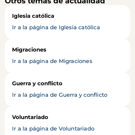
Otros temas de actualidad
Iglesia católica
Ir a la página de Iglesia católica
Migraciones
Ir a la página de Migraciones
Guerra y conflicto
Ir a la página de Guerra y conflicto
Voluntariado
Ir a la página de Voluntariado