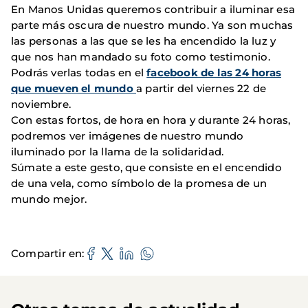
En Manos Unidas queremos contribuir a iluminar esa
parte más oscura de nuestro mundo. Ya son muchas
las personas a las que se les ha encendido la luz y
que nos han mandado su foto como testimonio.
Podrás verlas todas en el
facebook de las 24 horas
que mueven el mundo
a partir del viernes 22 de
noviembre.
Con estas fortos, de hora en hora y durante 24 horas,
podremos ver imágenes de nuestro mundo
iluminado por la llama de la solidaridad.
Súmate a este gesto, que consiste en el encendido
de una vela, como símbolo de la promesa de un
mundo mejor.
Compartir en