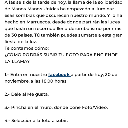
A las seis de la tarde de hoy, la llama de la solidaridad
de Manos Manos Unidas ha empezado a iluminar
esas sombras que oscurecen nuestro mundo. Y lo ha
hecho en Marruecos, desde donde partirán las luces
que harán un recorrido lleno de simbolismo por más
de 30 países. Tú también puedes sumarte a esta gran
fiesta de la luz.
Te contamos cómo:
¿CÓMO PODRÁS SUBIR TU FOTO PARA ENCIENDE
LA LLAMA?
1.- Entra en nuestro
facebook
a partir de hoy, 20 de
noviembre, a las 18:00 horas
2.- Dale al Me gusta.
3.- Pincha en el muro, donde pone Foto/Video.
4.- Selecciona la foto a subir.