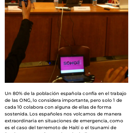
Un 80% de la población española confía en el trabajo
de las ONG, lo considera importante, pero solo 1 de
cada 10 colabora con alguna de ellas de forma
sostenida. Los españoles nos volcamos de manera
extraordinaria en situaciones de emergencia, como
es el caso del terremoto de Haití o el tsunami de