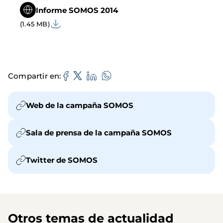
Informe SOMOS 2014
(1.45 MB)
Compartir en
Web de la campaña SOMOS
Sala de prensa de la campaña SOMOS
Twitter de SOMOS
Otros temas de actualidad