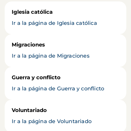
Iglesia católica
Ir a la página de Iglesia católica
Migraciones
Ir a la página de Migraciones
Guerra y conflicto
Ir a la página de Guerra y conflicto
Voluntariado
Ir a la página de Voluntariado