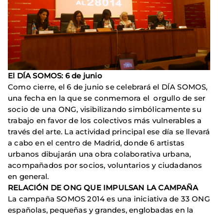
El DÍA SOMOS: 6 de junio
Como cierre, el 6 de junio se celebrará el DÍA SOMOS,
una fecha en la que se conmemora el orgullo de ser
socio de una ONG, visibilizando simbólicamente su
trabajo en favor de los colectivos más vulnerables a
través del arte. La actividad principal ese día se llevará
a cabo en el centro de Madrid, donde 6 artistas
urbanos dibujarán una obra colaborativa urbana,
acompañados por socios, voluntarios y ciudadanos
en general.
RELACIÓN DE ONG QUE IMPULSAN LA CAMPAÑA
La campaña SOMOS 2014 es una iniciativa de 33 ONG
españolas, pequeñas y grandes, englobadas en la