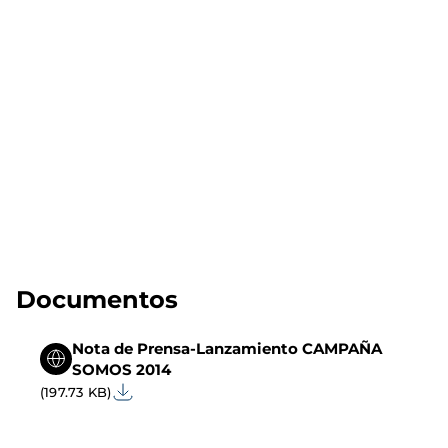
Documentos
Nota de Prensa-Lanzamiento CAMPAÑA
SOMOS 2014
(197.73 KB)