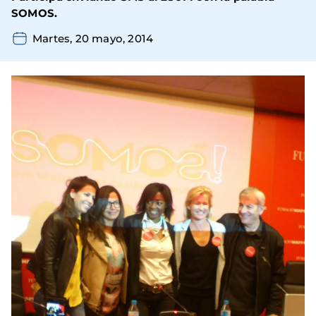
SOMOS.
Martes, 20 mayo, 2014