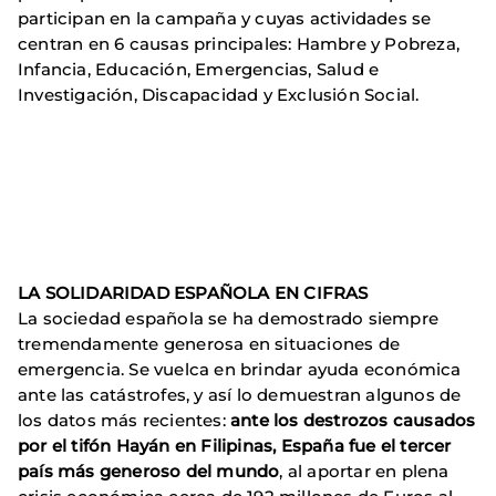
participan en la campaña y cuyas actividades se
centran en 6 causas principales: Hambre y Pobreza,
Infancia, Educación, Emergencias, Salud e
Investigación, Discapacidad y Exclusión Social.
LA SOLIDARIDAD ESPAÑOLA EN CIFRAS
La sociedad española se ha demostrado siempre
tremendamente generosa en situaciones de
emergencia. Se vuelca en brindar ayuda económica
ante las catástrofes, y así lo demuestran algunos de
los datos más recientes:
ante los destrozos causados
por el tifón Hayán en Filipinas, España fue el tercer
país más generoso del mundo
, al aportar en plena