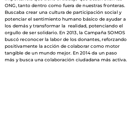
ONG, tanto dentro como fuera de nuestras fronteras.
Buscaba crear una cultura de participación social y
potenciar el sentimiento humano básico de ayudar a
los demás y transformar la realidad, potenciando el
orgullo de ser solidario. En 2013, la Campaña SOMOS
buscó reconocer la labor de los donantes, reforzando
positivamente la acción de colaborar como motor
tangible de un mundo mejor. En 2014 da un paso
más y busca una colaboración ciudadana más activa.