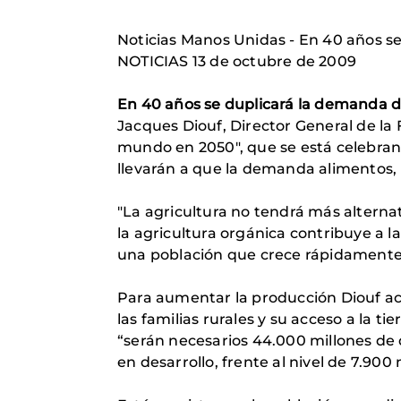
Noticias Manos Unidas - En 40 años s
NOTICIAS 13 de octubre de 2009
En 40 años se duplicará la demanda 
Jacques Diouf, Director General de la 
mundo en 2050", que se está celebran
llevarán a que la demanda alimentos, p
"La agricultura no tendrá más alterna
la agricultura orgánica contribuye a 
una población que crece rápidamente
Para aumentar la producción Diouf ac
las familias rurales y su acceso a la t
“serán necesarios 44.000 millones de d
en desarrollo, frente al nivel de 7.900