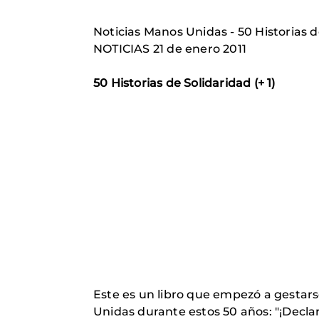
Noticias Manos Unidas - 50 Historias de
NOTICIAS 21 de enero 2011
50 Historias de Solidaridad (+ 1)
Este es un libro que empezó a gestar
Unidas durante estos 50 años: "¡Decla