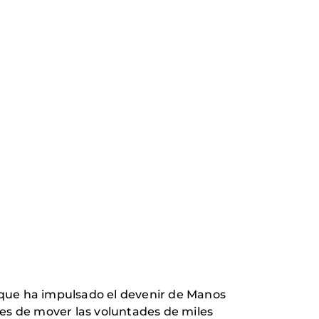
 que ha impulsado el devenir de Manos
ces de mover las voluntades de miles