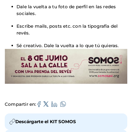
Dale la vuelta a tu foto de perfil en las redes
sociales.
Escribe mails, posts etc. con la tipografía del
revés.
Sé creativo. Dale la vuelta a lo que tú quieras.
Compartir en
Descárgarte el KIT SOMOS