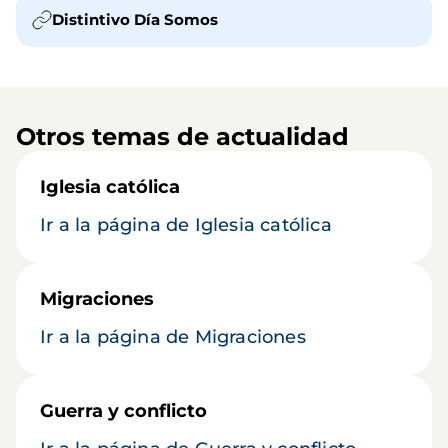
Distintivo Día Somos
Otros temas de actualidad
Iglesia católica
Ir a la página de Iglesia católica
Migraciones
Ir a la página de Migraciones
Guerra y conflicto