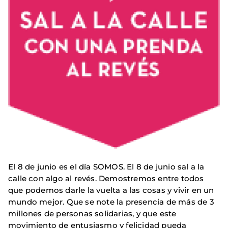
El 8 de junio es el día SOMOS. El 8 de junio sal a la
calle con algo al revés. Demostremos entre todos
que podemos darle la vuelta a las cosas y vivir en un
mundo mejor. Que se note la presencia de más de 3
millones de personas solidarias, y que este
movimiento de entusiasmo y felicidad pueda