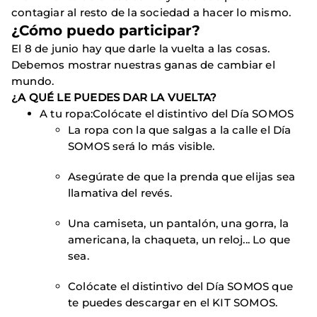
contagiar al resto de la sociedad a hacer lo mismo.
¿Cómo puedo participar?
El 8 de junio hay que darle la vuelta a las cosas.
Debemos mostrar nuestras ganas de cambiar el
mundo.
¿A QUÉ LE PUEDES DAR LA VUELTA?
A tu ropa:Colócate el distintivo del Día SOMOS
La ropa con la que salgas a la calle el Día
SOMOS será lo más visible.
Asegúrate de que la prenda que elijas sea
llamativa del revés.
Una camiseta, un pantalón, una gorra, la
americana, la chaqueta, un reloj... Lo que
sea.
Colócate el distintivo del Día SOMOS que
te puedes descargar en el KIT SOMOS.