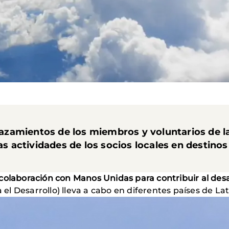
plazamientos de los miembros y voluntarios de l
las actividades de los socios locales en destino
colaboración con Manos Unidas para contribuir al des
l Desarrollo) lleva a cabo en diferentes países de Lat