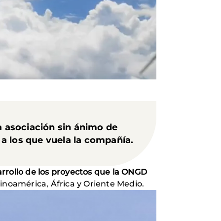
a asociación sin ánimo de
s a los que vuela la compañía.
arrollo de los proyectos que la ONGD
inoamérica, África y Oriente Medio.