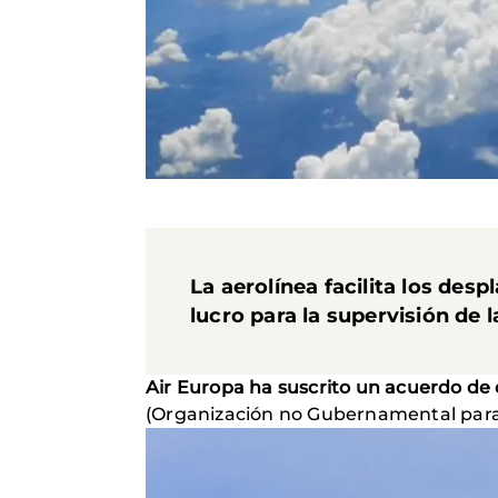
La aerolínea facilita los des
lucro para la supervisión de 
Air Europa ha suscrito un acuerdo de 
(Organización no Gubernamental para e