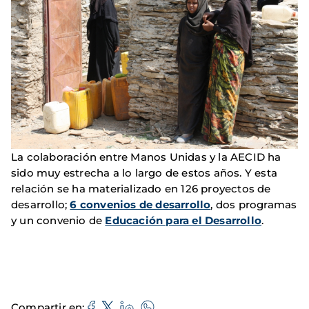
La colaboración entre Manos Unidas y la AECID ha
sido muy estrecha a lo largo de estos años. Y esta
relación se ha materializado en 126 proyectos de
desarrollo;
6 convenios de desarrollo
, dos programas
y un convenio de
Educación para el Desarrollo
.
Compartir en