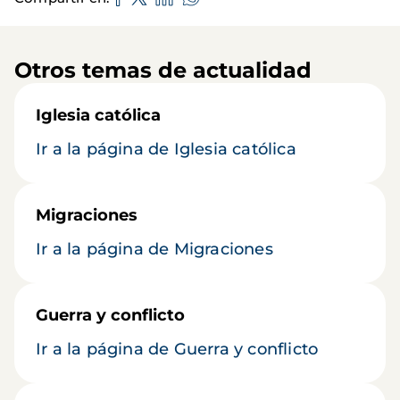
Otros temas de actualidad
Iglesia católica
Ir a la página de Iglesia católica
Migraciones
Ir a la página de Migraciones
Guerra y conflicto
Ir a la página de Guerra y conflicto