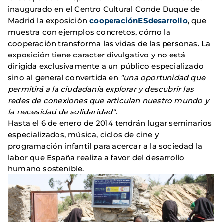
inaugurado en el Centro Cultural Conde Duque de
Madrid la exposición
cooperaciónESdesarrollo
, que
muestra con ejemplos concretos, cómo la
cooperación transforma las vidas de las personas. La
exposición tiene caracter divulgativo y no
está
dirigida exclusivamente a un público especializado
sino al general
convertida en
"una oportunidad que
permitirá a la ciudadanía explorar y descubrir las
redes de conexiones que articulan nuestro mundo y
la necesidad de solidaridad".
Hasta el 6 de enero de 2014 tendrán lugar seminarios
especializados, música, ciclos de cine y
programación infantil para acercar a la sociedad la
labor que España realiza a favor del desarrollo
humano sostenible.