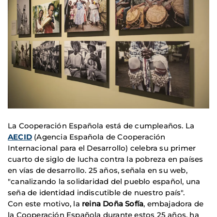
La Cooperación Española está de cumpleaños. La
AECID
(Agencia Española de Cooperación
Internacional para el Desarrollo) celebra su primer
cuarto de siglo de lucha contra la pobreza en países
en vías de desarrollo. 25 años, señala en su web,
"canalizando la solidaridad del pueblo español, una
seña de identidad indiscutible de nuestro país".
Con este motivo, la
reina Doña Sofía
, embajadora de
la Cooperación Española durante estos 25 años, ha