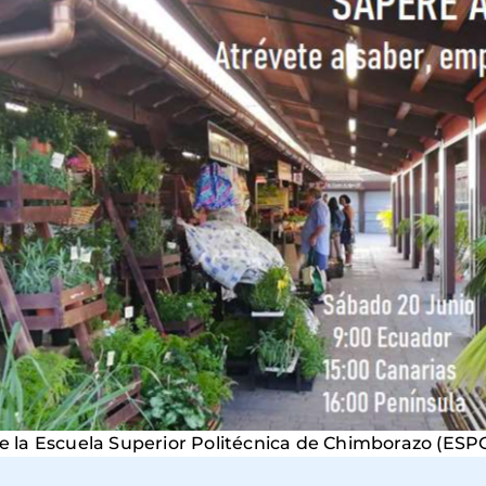
 de la Escuela Superior Politécnica de Chimborazo (ES