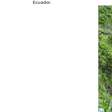
Ecuador.