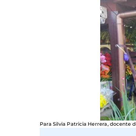
Para Silvia Patricia Herrera, docente