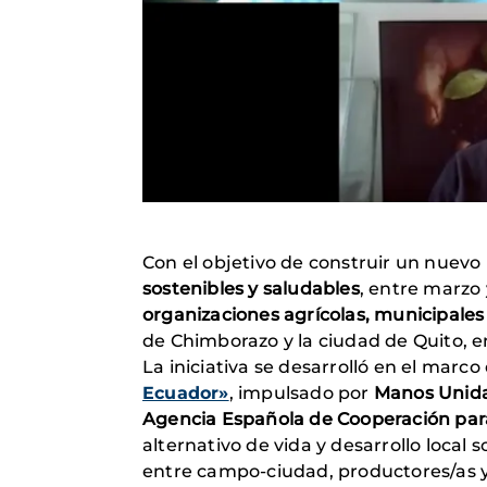
Con el objetivo de construir un nue
sostenibles y saludables
, entre marzo 
organizaciones agrícolas, municipales
de Chimborazo y la ciudad de Quito, en
La iniciativa se desarrolló en el mar
Ecuador»
, impulsado por
Manos Unid
Agencia Española de Cooperación para 
alternativo de vida y desarrollo local
entre campo-ciudad, productores/as y 