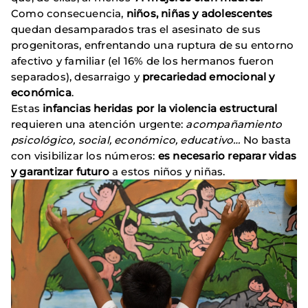
Como consecuencia,
niños, niñas y adolescentes
quedan desamparados tras el asesinato de sus
progenitoras, enfrentando una ruptura de su entorno
afectivo y familiar (el 16% de los hermanos fueron
separados), desarraigo y
precariedad emocional y
económica
.
Estas
infancias heridas por la violencia estructural
requieren una atención urgente:
acompañamiento
psicológico, social, económico, educativo…
No basta
con visibilizar los números:
es necesario reparar vidas
y garantizar futuro
a estos niños y niñas.