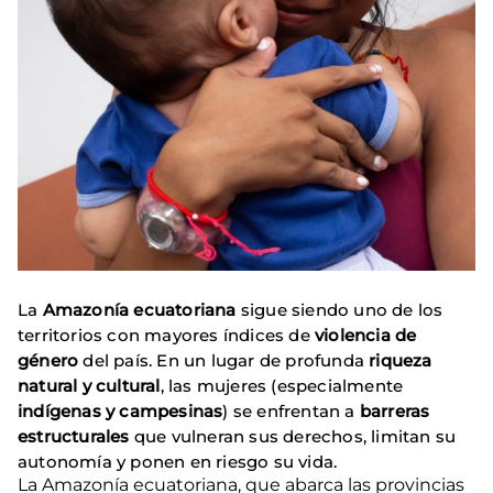
La
Amazonía ecuatoriana
sigue siendo uno de los
territorios con mayores índices de
violencia de
género
del país. En un lugar de profunda
riqueza
natural y cultural
, las mujeres (especialmente
indígenas y campesinas
) se enfrentan a
barreras
estructurales
que vulneran sus derechos, limitan su
autonomía y ponen en riesgo su vida.
La Amazonía ecuatoriana, que abarca las provincias