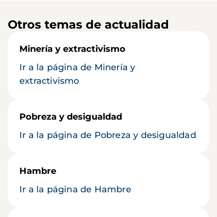
Otros temas de actualidad
Minería y extractivismo
Ir a la página de Minería y
extractivismo
Pobreza y desigualdad
Ir a la página de Pobreza y desigualdad
Hambre
Ir a la página de Hambre