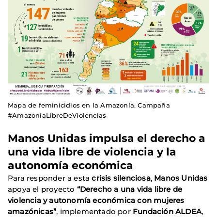
Mapa de feminicidios en la Amazonía. Campaña
#AmazoníaLibreDeViolencias
Manos Unidas impulsa el derecho a
una vida libre de violencia y la
autonomía económica
Para responder a esta
crisis silenciosa
,
Manos Unidas
apoya el proyecto
“Derecho a una vida libre de
violencia y autonomía económica con mujeres
amazónicas”
, implementado por
Fundación ALDEA
,