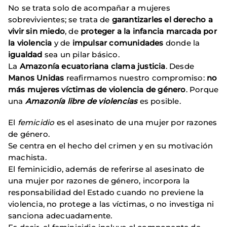
No se trata solo de acompañar a mujeres
sobrevivientes; se trata de
garantizarles el derecho a
vivir sin miedo
, de
proteger a la infancia marcada por
la violencia
y de
impulsar comunidades
donde la
igualdad
sea un pilar básico.
La
Amazonía ecuatoriana clama justicia
. Desde
Manos Unidas
reafirmamos nuestro compromiso:
no
más mujeres víctimas de violencia de género
. Porque
una
Amazonía libre de violencias
es posible.
El
femicidio
es el asesinato de una mujer por razones
de género.
Se centra en el hecho del crimen y en su motivación
machista.
El feminicidio, además de referirse al asesinato de
una mujer por razones de género, incorpora la
responsabilidad del Estado cuando no previene la
violencia, no protege a las víctimas, o no investiga ni
sanciona adecuadamente.