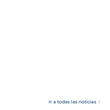
Ir a todas las noticias