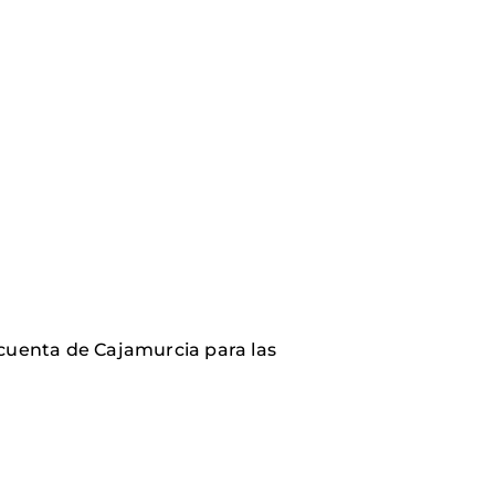
cuenta de Cajamurcia para las