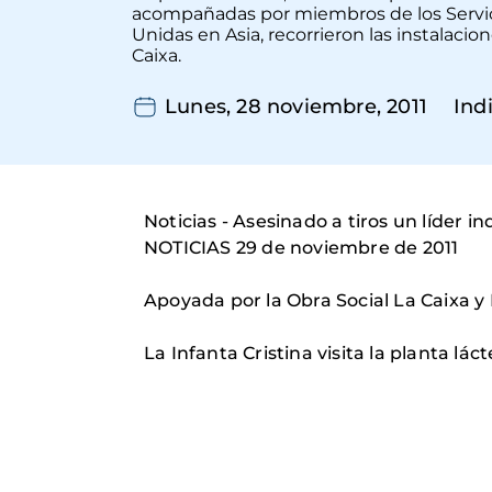
acompañadas por miembros de los Servicio
Unidas en Asia, recorrieron las instalaci
Caixa.
Lunes, 28 noviembre, 2011
Ind
Noticias - Asesinado a tiros un líder i
NOTICIAS 29 de noviembre de 2011
Apoyada por la Obra Social La Caixa 
La Infanta Cristina visita la planta lá