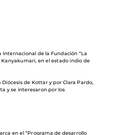
a Internacional de la Fundación “La
de Kanyakumari, en el estado indio de
Diócesis de Kottar y por Clara Pardo,
a y se interesaron por los
arca en el “Programa de desarrollo