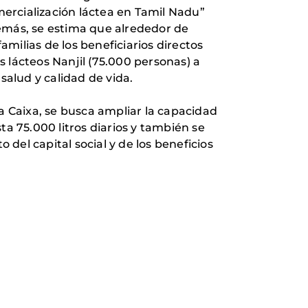
omercialización láctea en Tamil Nadu”
demás, se estima que alrededor de
milias de los beneficiarios directos
 lácteos Nanjil (75.000 personas) a
salud y calidad de vida.
 Caixa, se busca ampliar la capacidad
ta 75.000 litros diarios y también se
del capital social y de los beneficios