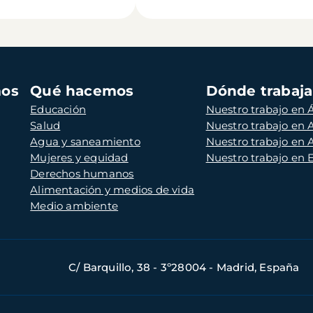
mos
Qué hacemos
Dónde trabaj
Educación
Nuestro trabajo en Á
Salud
Nuestro trabajo en
Agua y saneamiento
Nuestro trabajo en 
Mujeres y equidad
Nuestro trabajo en
Derechos humanos
Alimentación y medios de vida
Medio ambiente
C/ Barquillo, 38 - 3º28004 - Madrid, España