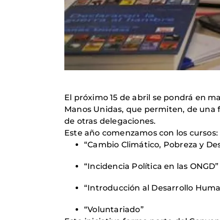
El próximo 15 de abril se pondrá en 
Manos Unidas, que permiten, de una fo
de otras delegaciones.
Este año comenzamos con los cursos:
“Cambio Climático, Pobreza y Des
“Incidencia Política en las ONGD”
“Introducción al Desarrollo Hum
“Voluntariado”