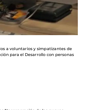
os a voluntarios y simpatizantes de
ción para el Desarrollo con personas