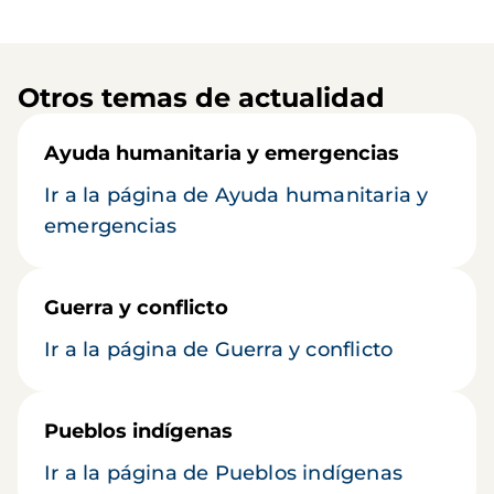
Otros temas de actualidad
Ayuda humanitaria y emergencias
Ir a la página de Ayuda humanitaria y
emergencias
Guerra y conflicto
Ir a la página de Guerra y conflicto
Pueblos indígenas
Ir a la página de Pueblos indígenas