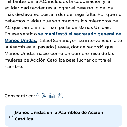
militantes de la AC, incluidos la cooperación y la
solidaridad tendentes a lograr el desarrollo de los
más desfavorecidos, allí donde haga falta. Por que no
debemos olvidar que son muchos los miembros de
AC que también forman parte de Manos Unidas.
En ese sentido
se manifestó el secretario general de
Manos Unidas
, Rafael Serrano, en su intervención alte
la Asamblea el pasado jueves, donde recordó que
Manos Unidas nació como un compromiso de las
mujeres de Acción Católica para luchar contra el
hambre.
Compartir en
Manos Unidas en la Asamblea de Acción
Católica