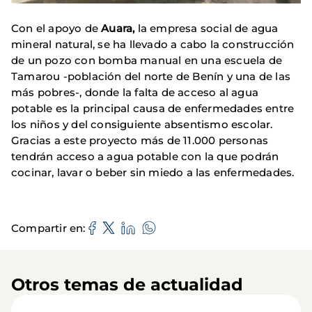
Con el apoyo de
Auara,
la empresa social de agua
mineral natural, se ha llevado a cabo la construcción
de un pozo con bomba manual en una escuela de
Tamarou -población del norte de Benín y una de las
más pobres-, donde la falta de acceso al agua
potable es la principal causa de enfermedades entre
los niños y del consiguiente absentismo escolar.
Gracias a este proyecto más de 11.000 personas
tendrán acceso a agua potable con la que podrán
cocinar, lavar o beber sin miedo a las enfermedades.
Compartir en
Otros temas de actualidad