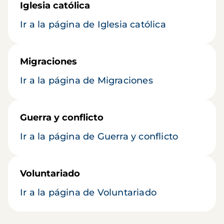
Iglesia católica
Ir a la página de Iglesia católica
Migraciones
Ir a la página de Migraciones
Guerra y conflicto
Ir a la página de Guerra y conflicto
Voluntariado
Ir a la página de Voluntariado