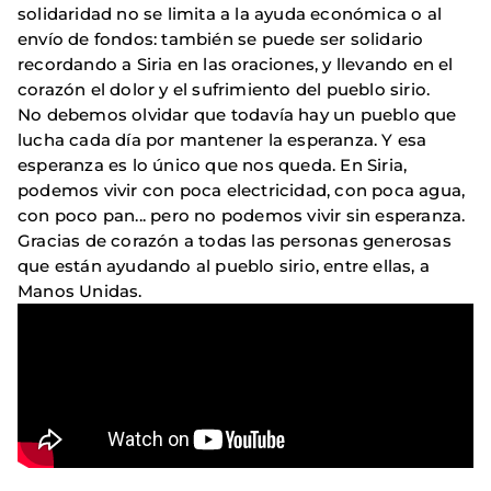
solidaridad no se limita a la ayuda económica o al
envío de fondos: también se puede ser solidario
recordando a Siria en las oraciones, y llevando en el
corazón el dolor y el sufrimiento del pueblo sirio.
No debemos olvidar que todavía hay un pueblo que
lucha cada día por mantener la esperanza. Y esa
esperanza es lo único que nos queda. En Siria,
podemos vivir con poca electricidad, con poca agua,
con poco pan... pero no podemos vivir sin esperanza.
Gracias de corazón a todas las personas generosas
que están ayudando al pueblo sirio, entre ellas, a
Manos Unidas.