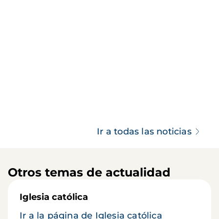
Ir a todas las noticias
Otros temas de actualidad
Iglesia católica
Ir a la página de Iglesia católica