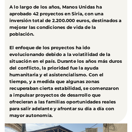
A lo largo de los años, Manos Unidas ha
aprobado 42 proyectos en Siria, con una
inversión total de 2.200.000 euros, destinados a
mejorar las condiciones de vida de la
población.
El enfoque de los proyectos ha ido
evolucionando debido a la volatilidad de la
situación en el país. Durante los años más duros
del conflicto, la prioridad fue la ayuda
humanitaria y el asistencialismo. Con el
tiempo, y a medida que algunas zonas
recuperaban cierta estabilidad, se comenzaron
a impulsar proyectos de desarrollo que
ofrecieran a las familias oportunidades reales
para salir adelante y afrontar su día a día con
mayor autonomía.