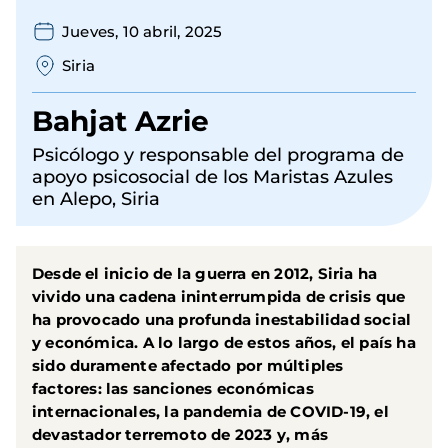
Jueves, 10 abril, 2025
Siria
Bahjat Azrie
Psicólogo y responsable del programa de
apoyo psicosocial de los Maristas Azules
en Alepo, Siria
Desde el inicio de la guerra en 2012, Siria ha
vivido una cadena ininterrumpida de crisis que
ha provocado una profunda inestabilidad social
y económica. A lo largo de estos años, el país ha
sido duramente afectado por múltiples
factores: las sanciones económicas
internacionales, la pandemia de COVID-19, el
devastador terremoto de 2023 y, más