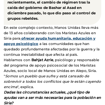
recientemente, el cambio de régimen tras la
caída del gobierno de Bashar al Asad en
diciembre pasado, lo que dio paso al control de
grupos rebeldes.
En este complejo contexto, Manos Unidas lleva más
de 13 años colaborando con los Maristas Azules en
Siria para
ofrecer ayuda humanitaria, educación y
apoyo psicológico
a las comunidades que han
quedado profundamente afectadas por la guerra y la
continua inestabilidad que afecta al país.
Hablamos con
Bahjat Azrie
, psicólogo y responsable
del programa de apoyo psicosocial de los Maristas
Azules, socio local de Manos Unidas en Alepo, Siria.
"
Somos un pueblo que sufre y está cansado de
sobrevivir a todos los conflictos que le están cayendo
encima
", explica.
Dadas las circunstancias actuales, ¿qué tipo de
ayudas van a ser más necesarias para la población en
Siria?