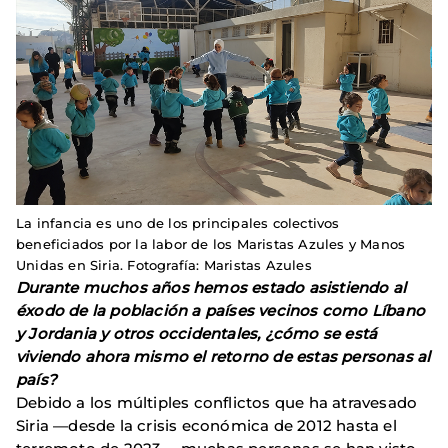
La infancia es uno de los principales colectivos
beneficiados por la labor de los Maristas Azules y Manos
Unidas en Siria. Fotografía: Maristas Azules
Durante muchos años hemos estado asistiendo al
éxodo de la población a países vecinos como Líbano
y Jordania y otros occidentales, ¿cómo se está
viviendo ahora mismo el retorno de estas personas al
país?
Debido a los múltiples conflictos que ha atravesado
Siria —desde la crisis económica de 2012 hasta el