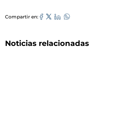
Compartir en
Noticias relacionadas