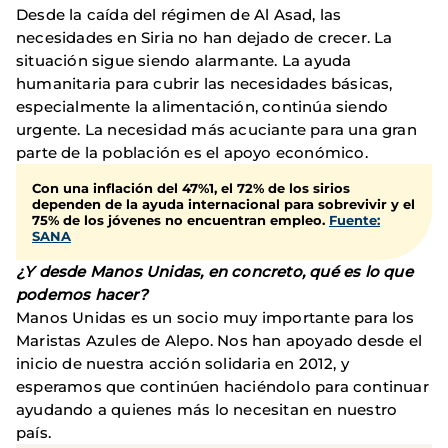
Desde la caída del régimen de Al Asad, las
necesidades en Siria no han dejado de crecer. La
situación sigue siendo alarmante. La ayuda
humanitaria para cubrir las necesidades básicas,
especialmente la alimentación, continúa siendo
urgente. La necesidad más acuciante para una gran
parte de la población es el apoyo económico.
Con una inflación del 47%1, el 72% de los sirios
dependen de la ayuda internacional para sobrevivir y el
75% de los jóvenes no encuentran empleo.
Fuente:
SANA
¿Y desde Manos Unidas, en concreto, qué es lo que
podemos hacer?
Manos Unidas es un socio muy importante para los
Maristas Azules de Alepo. Nos han apoyado desde el
inicio de nuestra acción solidaria en 2012, y
esperamos que continúen haciéndolo para continuar
ayudando a quienes más lo necesitan en nuestro
país.