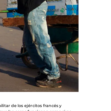
litar de los ejércitos francés y