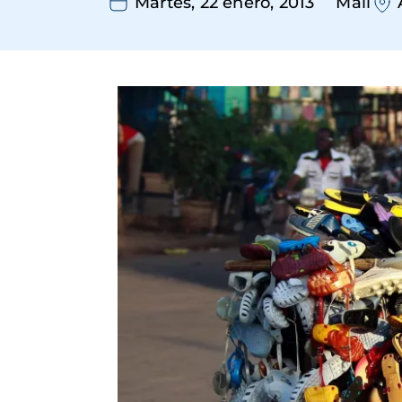
Martes, 22 enero, 2013
Mali