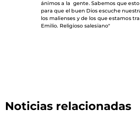
ánimos a la gente. Sabemos que esto
para que el buen Dios escuche nuestra
los malienses y de los que estamos tr
Emilio. Religioso salesiano"
Noticias relacionadas