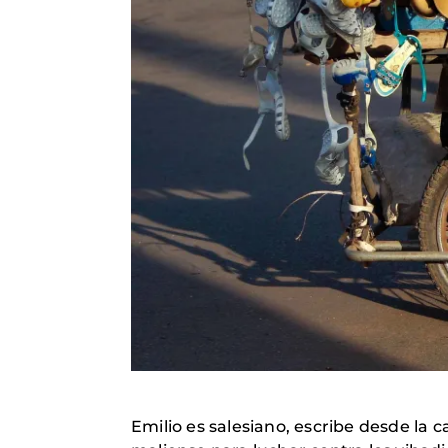
Emilio es salesiano, escribe desde la ca