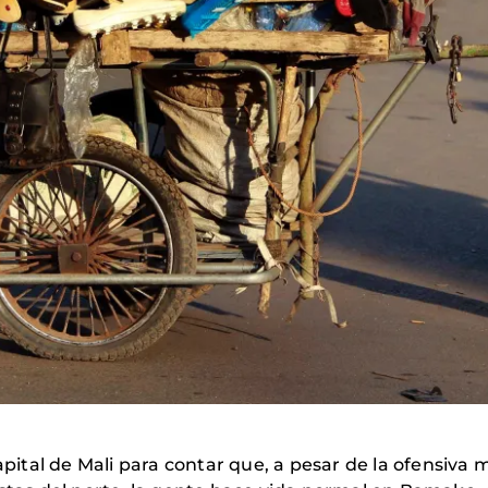
pital de Mali para contar que, a pesar de la ofensiva mi