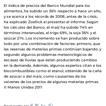
El índice de precios del Banco Mundial para los
alimentos, ha subido un 36% respecto a hace un año,
y se acerca a los récords de 2008, antes de la crisis,
ha explicado Zoellick al presentar el informe. Según
los cálculos del Banco, el maíz ha subido 74% en
términos interanuales, el trigo 69%, la soja 36% y el
azúcar 21%. Los incremento se han producido sobre
todo por una combinación de factores: primero, que
las reservas de materias primas continúan bajando, y
segundo algunos problemas meteorológicos de
escasez de lluvias que están produciendo cambios
en la demanda. Además, algunos expertos citan a los
biocombustibles como el etanol, obtenido de la caña
de azúcar o del maíz, como causantes de los
vaivenes de los precios de algunas materias primas.
© Manos Unidas 2011