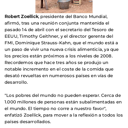
Robert Zoellick
, presidente del Banco Mundial,
afirmó, tras una reunión conjunta mantenida el
pasado 14 de abril con el secretario del Tesoro de
EEUU, Timothy Geithner, y el director gerente del
FMI, Dominique Strauss-Kahn, que el mundo está a
un paso de vivir una nueva crisis alimenticia, ya que
los precios están próximos a los niveles de 2008.
Recordemos que hace tres años se produjo un
notable incremento en el coste de la comida que
desató revueltas en numerosos países en vías de
desarrollo.
"Los pobres del mundo no pueden esperar. Cerca de
1.000 millones de personas están subalimentadas en
el mundo. El tiempo no corre a nuestro favor",
enfatizó Zoellick, para mover a la reflexión a todos los
países desarrollados.