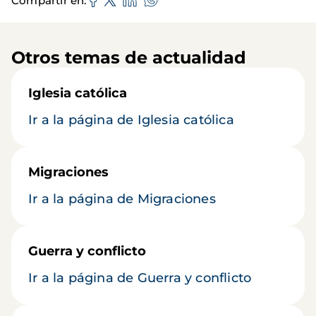
Compartir en
Otros temas de actualidad
Iglesia católica
Ir a la página de Iglesia católica
Migraciones
Ir a la página de Migraciones
Guerra y conflicto
Ir a la página de Guerra y conflicto