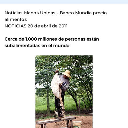
Noticias Manos Unidas - Banco Mundia precio
alimentos
NOTICIAS 20 de abril de 2011
Cerca de 1.000 millones de personas están
subalimentadas en el mundo