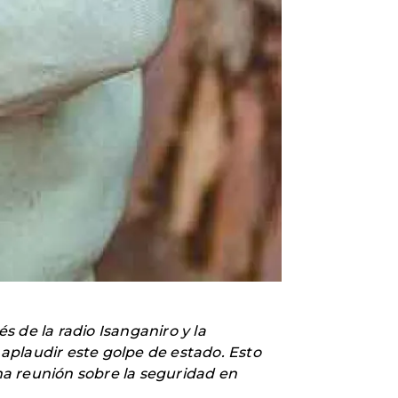
s de la radio Isanganiro y la
 aplaudir este golpe de estado. Esto
na reunión sobre la seguridad en