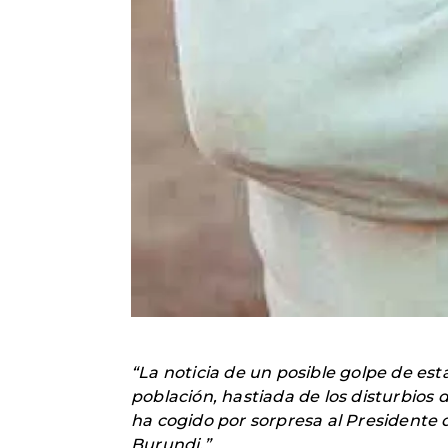
“La noticia de un posible golpe de esta
población, hastiada de los disturbios 
ha cogido por sorpresa al Presidente
Burundi.”