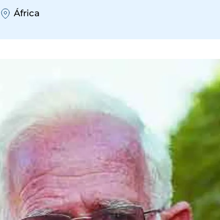
África