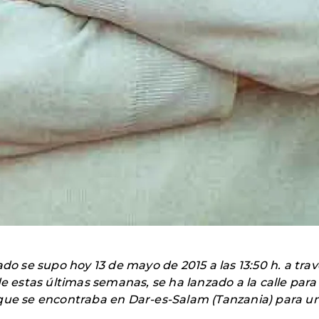
do se supo hoy 13 de mayo de 2015 a las 13:50 h. a travé
de estas últimas semanas, se ha lanzado a la calle para
 que se encontraba en Dar-es-Salam (Tanzania) para u