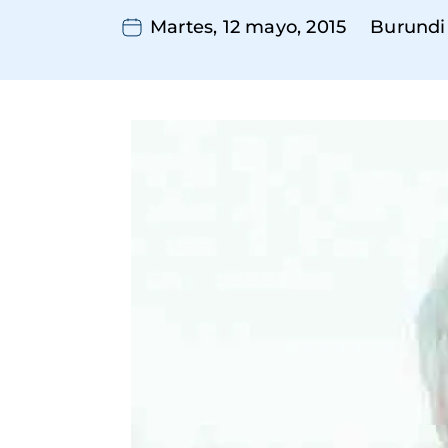
Martes, 12 mayo, 2015
Burundi