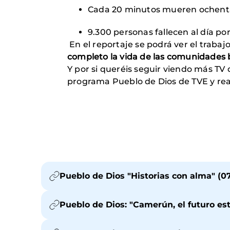
Cada 20 minutos mueren ochenta
9.300 personas fallecen al día po
En el reportaje se podrá ver el trabaj
completo la vida de las comunidades 
Y por si queréis seguir viendo más TV 
programa Pueblo de Dios de TVE y rea
Pueblo de Dios "Historias con alma" (07
Pueblo de Dios: "Camerún, el futuro está