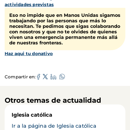
actividades previstas
Eso no impide que en Manos Unidas sigamos
trabajando por las personas que más lo
necesitan. Te pedimos que sigas colaborando
con nosotros y que no te olvides de quienes
viven una emergencia permanente más allá
de nuestras fronteras.
Haz aqui tu donativo
Compartir en
Otros temas de actualidad
Iglesia católica
Ir a la página de Iglesia católica