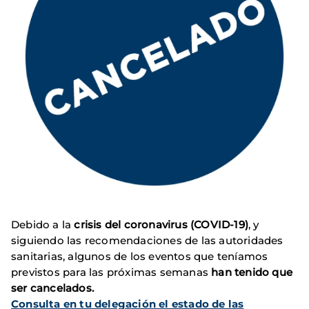
Debido a la
crisis del coronavirus (COVID-19)
, y
siguiendo las recomendaciones de las autoridades
sanitarias, algunos de los eventos que teníamos
previstos para las próximas semanas
han tenido que
ser cancelados.
C
onsulta en tu delegación el estado de las