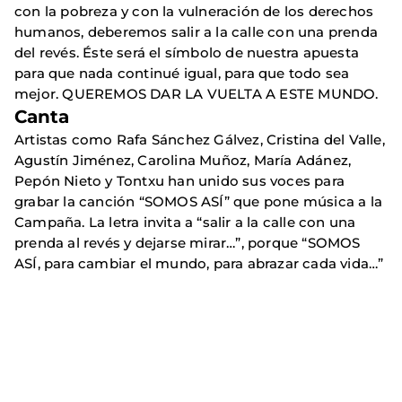
con la pobreza y con la vulneración de los derechos
humanos, deberemos salir a la calle con una prenda
del revés. Éste será el símbolo de nuestra apuesta
para que nada continué igual, para que todo sea
mejor. QUEREMOS DAR LA VUELTA A ESTE MUNDO.
Canta
Artistas como Rafa Sánchez Gálvez, Cristina del Valle,
Agustín Jiménez, Carolina Muñoz, María Adánez,
Pepón Nieto y Tontxu han unido sus voces para
grabar la canción “SOMOS ASÍ” que pone música a la
Campaña. La letra invita a “salir a la calle con una
prenda al revés y dejarse mirar…”, porque “SOMOS
ASÍ, para cambiar el mundo, para abrazar cada vida…”