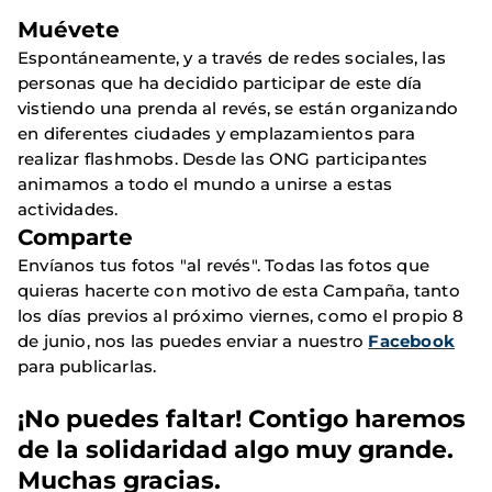
Muévete
Espontáneamente, y a través de redes sociales, las
personas que ha decidido participar de este día
vistiendo una prenda al revés, se están organizando
en diferentes ciudades y emplazamientos para
realizar flashmobs. Desde las ONG participantes
animamos a todo el mundo a unirse a estas
actividades.
Comparte
Envíanos tus fotos "al revés". Todas las fotos que
quieras hacerte con motivo de esta Campaña, tanto
los días previos al próximo viernes, como el propio 8
de junio, nos las puedes enviar a nuestro
Facebook
para publicarlas.
¡No puedes faltar! Contigo haremos
de la solidaridad algo muy grande.
Muchas gracias.