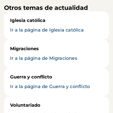
Otros temas de actualidad
Iglesia católica
Ir a la página de Iglesia católica
Migraciones
Ir a la página de Migraciones
Guerra y conflicto
Ir a la página de Guerra y conflicto
Voluntariado