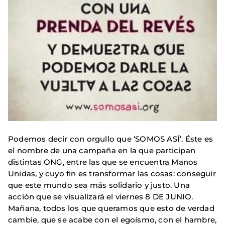
Podemos decir con orgullo que ‘SOMOS ASÍ’. Éste es
el nombre de una campaña en la que participan
distintas ONG, entre las que se encuentra Manos
Unidas, y cuyo fin es transformar las cosas: conseguir
que este mundo sea más solidario y justo. Una
acción que se visualizará el viernes 8 DE JUNIO.
Mañana, todos los que queramos que esto de verdad
cambie, que se acabe con el egoísmo, con el hambre,