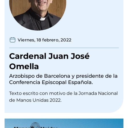
Viernes, 18 febrero, 2022
Cardenal Juan José
Omella
Arzobispo de Barcelona y presidente de la
Conferencia Episcopal Española.
Texto escrito con motivo de la Jornada Nacional
de Manos Unidas 2022.