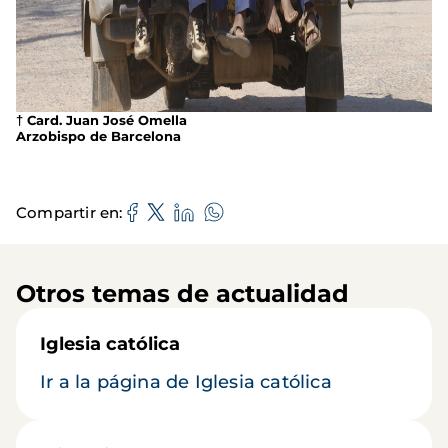
† Card. Juan José Omella
Arzobispo de Barcelona
Compartir en
Otros temas de actualidad
Iglesia católica
Ir a la página de Iglesia católica