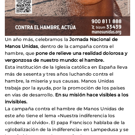
Un año más, celebramos la
Jornada Nacional de
Manos Unidas
, dentro de la campaña contra el
hambre, que
pone de relieve una realidad dolorosa y
vergonzosa de nuestro mundo: el hambre.
Esta institución de la Iglesia católica en España lleva
más de sesenta y tres años luchando contra el
hambre, la miseria y sus causas. Manos Unidas
trabaja por la ayuda, por la promoción de los países
en vías de desarrollo.
En su misión hace visibles a los
invisibles.
La campaña contra el hambre de Manos Unidas de
este año tiene el lema «Nuestra indiferencia los
condena al olvido». El papa Francisco hablaba de la
«globalización de la indiferencia» en Lampedusa y se