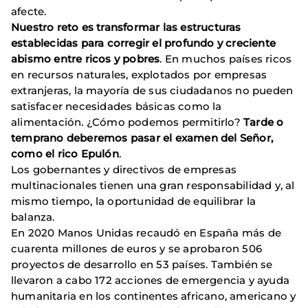
afecte.
Nuestro reto es transformar las estructuras
establecidas para corregir el profundo y creciente
abismo entre ricos y pobres
. En muchos países ricos
en recursos naturales, explotados por empresas
extranjeras, la mayoría de sus ciudadanos no pueden
satisfacer necesidades básicas como la
alimentación. ¿Cómo podemos permitirlo?
Tarde o
temprano deberemos pasar el examen del Señor,
como el rico Epulón
.
Los gobernantes y directivos de empresas
multinacionales tienen una gran responsabilidad y, al
mismo tiempo, la oportunidad de equilibrar la
balanza.
En 2020 Manos Unidas recaudó en España más de
cuarenta millones de euros y se aprobaron 506
proyectos de desarrollo en 53 países. También se
llevaron a cabo 172 acciones de emergencia y ayuda
humanitaria en los continentes africano, americano y