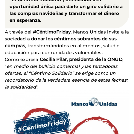
oportunidad única para darle un giro solidario a
las compras navideñas y transformar el dinero
en esperanza.
A través del
#CéntimoFriday
, Manos Unidas invita a la
sociedad a
donar los céntimos sobrantes de sus
compras
, transformándolos en alimentos, salud o
educación para comunidades vulnerables.
Como expresa
Cecilia Pilar, presidenta de la ONGD
,
"
en medio del bullicio comercial y las tentadoras
ofertas, el “Céntimo Solidario" se erige como un
recordatorio de la verdadera esencia de estas fechas:
la solidaridad
".