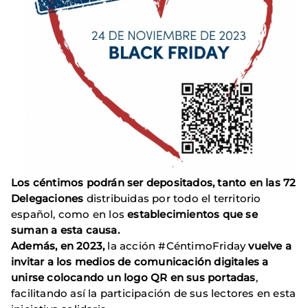
Los céntimos podrán ser depositados, tanto en las 72
Delegaciones
distribuidas por todo el territorio
español, como en los
establecimientos que se
suman a esta causa.
Además, en 2023,
la acción #CéntimoFriday
vuelve a
invitar a los medios de comunicación digitales a
unirse colocando un logo QR en sus portadas
,
facilitando así la participación de sus lectores en esta