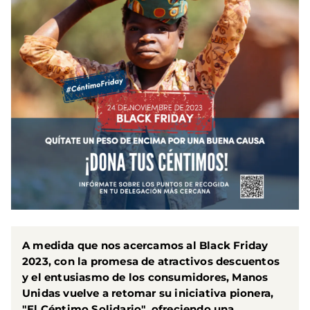
A medida que nos acercamos al Black Friday
2023, con la promesa de atractivos descuentos
y el entusiasmo de los consumidores, Manos
Unidas vuelve a retomar su iniciativa pionera,
"El Céntimo Solidario", ofreciendo una