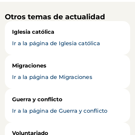
Otros temas de actualidad
Iglesia católica
Ir a la página de Iglesia católica
Migraciones
Ir a la página de Migraciones
Guerra y conflicto
Ir a la página de Guerra y conflicto
Voluntariado