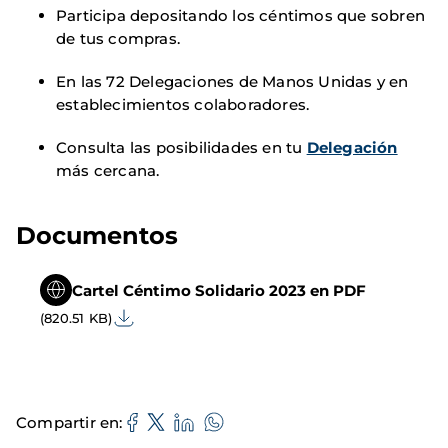
Participa depositando los céntimos que sobren
de tus compras.
En las 72 Delegaciones de Manos Unidas y en
establecimientos colaboradores.
Consulta las posibilidades en tu
Delegación
más cercana.
Documentos
Cartel Céntimo Solidario 2023 en PDF
(820.51 KB)
Compartir en