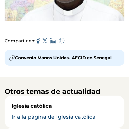
Compartir en
Convenio Manos Unidas- AECID en Senegal
Otros temas de actualidad
Iglesia católica
Ir a la página de Iglesia católica