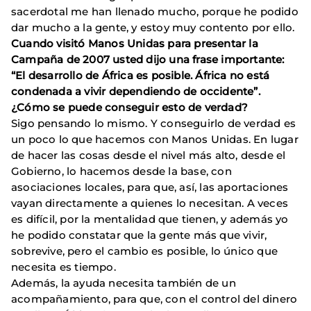
sacerdotal me han llenado mucho, porque he podido
dar mucho a la gente, y estoy muy contento por ello.
Cuando visitó Manos Unidas para presentar la
Campaña de 2007 usted dijo una frase importante:
“El desarrollo de África es posible. África no está
condenada a vivir dependiendo de occidente”.
¿Cómo se puede conseguir esto de verdad?
Sigo pensando lo mismo. Y conseguirlo de verdad es
un poco lo que hacemos con Manos Unidas. En lugar
de hacer las cosas desde el nivel más alto, desde el
Gobierno, lo hacemos desde la base, con
asociaciones locales, para que, así, las aportaciones
vayan directamente a quienes lo necesitan. A veces
es difícil, por la mentalidad que tienen, y además yo
he podido constatar que la gente más que vivir,
sobrevive, pero el cambio es posible, lo único que
necesita es tiempo.
Además, la ayuda necesita también de un
acompañamiento, para que, con el control del dinero