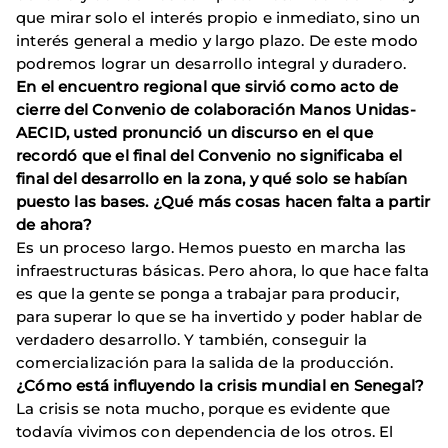
que mirar solo el interés propio e inmediato, sino un
interés general a medio y largo plazo. De este modo
podremos lograr un desarrollo integral y duradero.
En el encuentro regional que sirvió como acto de
cierre del Convenio de colaboración Manos Unidas-
AECID, usted pronunció un discurso en el que
recordó que el final del Convenio no significaba el
final del desarrollo en la zona, y qué solo se habían
puesto las bases. ¿Qué más cosas hacen falta a partir
de ahora?
Es un proceso largo. Hemos puesto en marcha las
infraestructuras básicas. Pero ahora, lo que hace falta
es que la gente se ponga a trabajar para producir,
para superar lo que se ha invertido y poder hablar de
verdadero desarrollo. Y también, conseguir la
comercialización para la salida de la producción.
¿Cómo está influyendo la crisis mundial en Senegal?
La crisis se nota mucho, porque es evidente que
todavía vivimos con dependencia de los otros. El