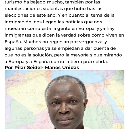
turismo ha bajado mucho, también por las
manifestaciones violentas que hubo tras las
elecciones de este año. Y en cuanto al tema de la
inmigración, nos llegan las noticias que nos
muestran cómo está la gente en Europa, y ya hay
inmigrantes que dicen la verdad sobre cómo viven en
España. Muchos no regresan por vergüenza, y
algunas personas ya se empiezan a dar cuenta de
que no es la solución, pero la mayoría sigue mirando
a Europa y a España como la tierra prometida.
Por Pilar Seidel- Manos Unidas