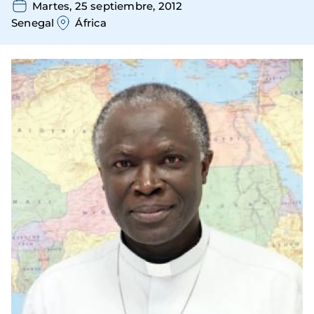
Martes, 25 septiembre, 2012
Senegal
África