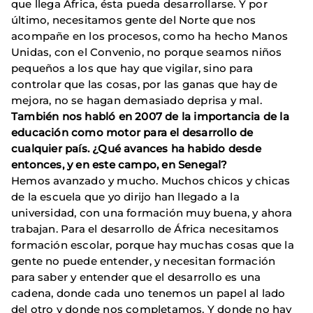
que llega África, ésta pueda desarrollarse. Y por
último, necesitamos gente del Norte que nos
acompañe en los procesos, como ha hecho Manos
Unidas, con el Convenio, no porque seamos niños
pequeños a los que hay que vigilar, sino para
controlar que las cosas, por las ganas que hay de
mejora, no se hagan demasiado deprisa y mal.
También nos habló en 2007 de la importancia de la
educación como motor para el desarrollo de
cualquier país. ¿Qué avances ha habido desde
entonces, y en este campo, en Senegal?
Hemos avanzado y mucho. Muchos chicos y chicas
de la escuela que yo dirijo han llegado a la
universidad, con una formación muy buena, y ahora
trabajan. Para el desarrollo de África necesitamos
formación escolar, porque hay muchas cosas que la
gente no puede entender, y necesitan formación
para saber y entender que el desarrollo es una
cadena, donde cada uno tenemos un papel al lado
del otro y donde nos completamos. Y donde no hay