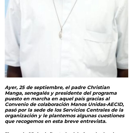
Ayer, 25 de septiembre, el padre Christian
Manga, senegalés y presidente del programa
puesto en marcha en aquel país gracias al
Convenio de colaboración Manos Unidas-AECID,
pasó por la sede de los Servicios Centrales de la
organización y le plantemos algunas cuestiones
que recogemos en esta breve entrevista.