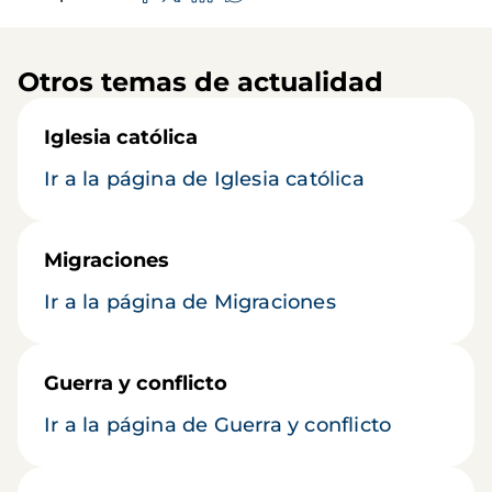
Otros temas de actualidad
Iglesia católica
Ir a la página de Iglesia católica
Migraciones
Ir a la página de Migraciones
Guerra y conflicto
Ir a la página de Guerra y conflicto