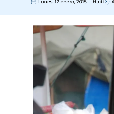
Lunes, 12 enero, 2015
Haití