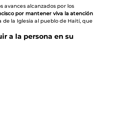
los avances alcanzados por los
cisco por mantener viva la atención
de la Iglesia al pueblo de Haití, que
ir a la persona en su