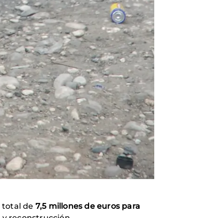
 total de
7,5 millones de euros para
 y reconstrucción.