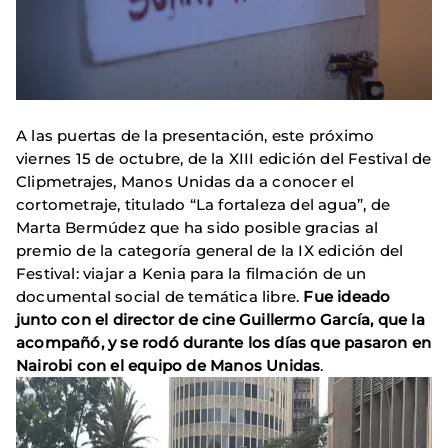
A las puertas de la presentación, este próximo
viernes 15 de octubre, de la XIII edición del Festival de
Clipmetrajes, Manos Unidas da a conocer el
cortometraje, titulado “La fortaleza del agua”, de
Marta Bermúdez que ha sido posible gracias al
premio de la categoría general de la IX edición del
Festival: viajar a Kenia para la filmación de un
documental social de temática libre.
Fue ideado
junto con el director de cine Guillermo García, que la
acompañó, y se rodó durante los días que pasaron en
Nairobi con el equipo de Manos Unidas
.