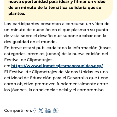
nueva oportunidad para idear y filmar un vídeo
de un minuto de la temática solidaria que se
plantee.
Los participantes presentan a concurso un vídeo de
un minuto de duración en el que plasman su punto
de vista sobre el desafío que supone acabar con la
desigualdad en el mundo.
En breve estará publicada toda la información (bases,
categorías, premios, jurado) de la nueva edición del
Festival de Clipmetrajes
en:
https://www.clipmetrajesmanosunidas.org/
El Festival de Clipmetrajes de Manos Unidas es una
actividad de Educación para el Desarrollo que tiene
como objetivo promover, fundamentalmente entre
los jóvenes, la conciencia social y el compromiso.
Compartir en