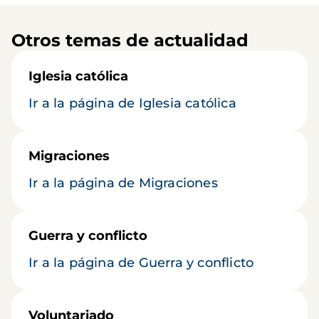
Otros temas de actualidad
Iglesia católica
Ir a la página de Iglesia católica
Migraciones
Ir a la página de Migraciones
Guerra y conflicto
Ir a la página de Guerra y conflicto
Voluntariado