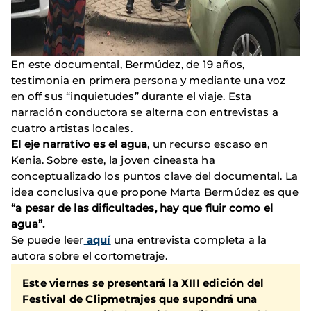
En este documental, Bermúdez, de 19 años,
testimonia en primera persona y mediante una voz
en off sus “inquietudes” durante el viaje. Esta
narración conductora se alterna con entrevistas a
cuatro artistas locales.
El eje narrativo es el agua
, un recurso escaso en
Kenia. Sobre este, la joven cineasta ha
conceptualizado los puntos clave del documental. La
idea conclusiva que propone Marta Bermúdez es que
“a pesar de las dificultades, hay que fluir como el
agua”.
Se puede leer
aquí
una entrevista completa a la
autora sobre el cortometraje.
Este viernes se presentará la XIII edición del
Festival de Clipmetrajes que supondrá una