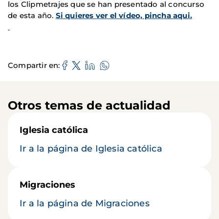
los Clipmetrajes que se han presentado al concurso
de esta año.
Si quieres ver el vídeo, pincha aqui.
Compartir en
Otros temas de actualidad
Iglesia católica
Ir a la página de Iglesia católica
Migraciones
Ir a la página de Migraciones