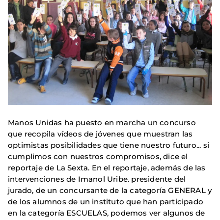
Manos Unidas ha puesto en marcha un concurso
que recopila vídeos de jóvenes que muestran las
optimistas posibilidades que tiene nuestro futuro... si
cumplimos con nuestros compromisos, dice el
reportaje de La Sexta. En el reportaje, además de las
intervenciones de Imanol Uribe. presidente del
jurado, de un concursante de la categoría GENERAL y
de los alumnos de un instituto que han participado
en la categoría ESCUELAS, podemos ver algunos de