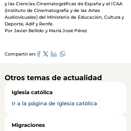
y las Ciencias Cinematográficas de España y el ICAA
(Instituto de Cinematografía y de las Artes
Audiovisuales) del Ministerio de Educación, Cultura y
Deporte, Adif y Renfe.
Por Javier Bellido y María José Pérez
Compartir en
Otros temas de actualidad
Iglesia católica
Ir a la página de Iglesia católica
Migraciones