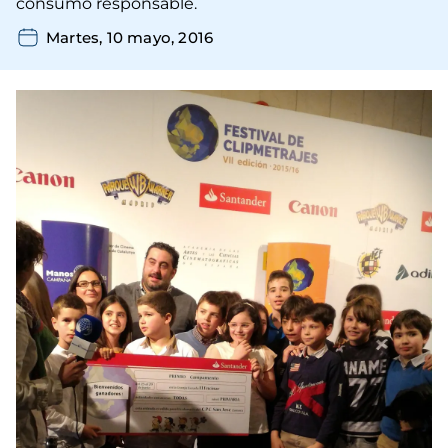
consumo responsable.
Martes, 10 mayo, 2016