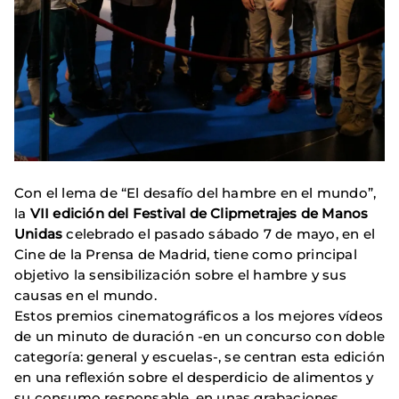
Con el lema de “El desafío del hambre en el mundo”,
la
VII edición del Festival de Clipmetrajes de Manos
Unidas
celebrado el pasado sábado 7 de mayo, en el
Cine de la Prensa de Madrid, tiene como principal
objetivo la sensibilización sobre el hambre y sus
causas en el mundo.
Estos premios cinematográficos a los mejores vídeos
de un minuto de duración -en un concurso con doble
categoría: general y escuelas-, se centran esta edición
en una reflexión sobre el desperdicio de alimentos y
su consumo responsable, en unas grabaciones