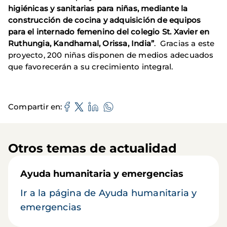
higiénicas y sanitarias para niñas, mediante la
construcción de cocina y adquisición de equipos
para el internado femenino del colegio St. Xavier en
Ruthungia, Kandhamal, Orissa, India”
. Gracias a este
proyecto, 200 niñas disponen de medios adecuados
que favorecerán a su crecimiento integral.
Compartir en
Otros temas de actualidad
Ayuda humanitaria y emergencias
Ir a la página de Ayuda humanitaria y
emergencias