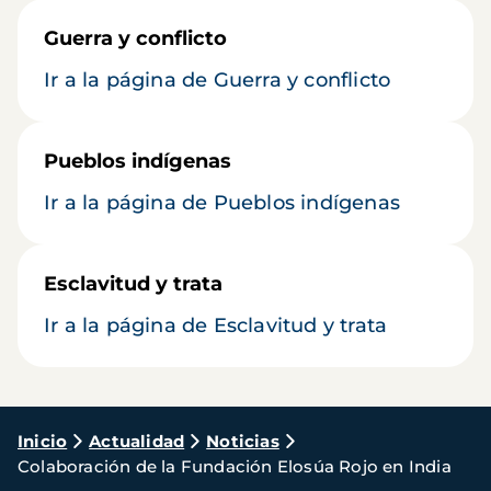
Guerra y conflicto
Ir a la página de Guerra y conflicto
Pueblos indígenas
Ir a la página de Pueblos indígenas
Esclavitud y trata
Ir a la página de Esclavitud y trata
Ruta
Inicio
Actualidad
Noticias
Colaboración de la Fundación Elosúa Rojo en India
de