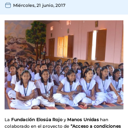
Miércoles, 21 junio, 2017
La
Fundación Elosúa Rojo
y
Manos Unidas
han
colaborado en el proyecto de
“Acceso a condiciones