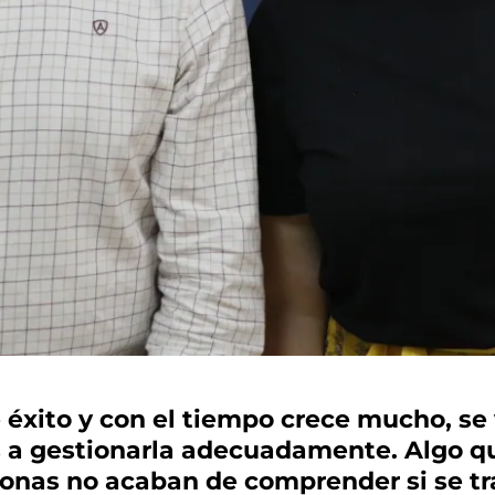
 éxito y con el tiempo crece mucho, se
s a gestionarla adecuadamente. Algo qu
sonas no acaban de comprender si se t