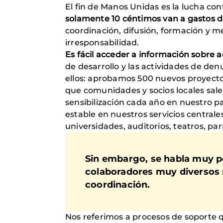
El fin de Manos Unidas es la lucha con
solamente 10 céntimos van a gastos d
coordinación, difusión, formación y me
irresponsabilidad.
Es fácil acceder a información sobre a
de desarrollo y las actividades de de
ellos: aprobamos 500 nuevos proyectos
que comunidades y socios locales sale
sensibilización cada año en nuestro p
estable en nuestros servicios centrale
universidades, auditorios, teatros, par
Sin embargo, se habla muy p
colaboradores muy diversos 
coordinación.
Nos referimos a procesos de soporte q