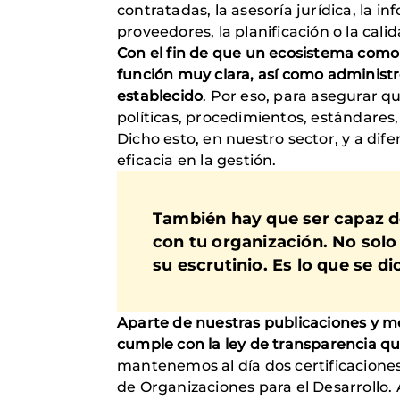
contratadas, la asesoría jurídica, la in
proveedores, la planificación o la calid
Con el fin de que un ecosistema com
función muy clara, así como administre
establecido
. Por eso, para asegurar 
políticas, procedimientos, estándares,
Dicho esto, en nuestro sector, y a dif
eficacia en la gestión.
También hay que ser capaz de
con tu organización. No solo
su escrutinio. Es lo que se d
Aparte de nuestras publicaciones y m
cumple con la ley de transparencia qu
mantenemos al día dos certificaciones
de Organizaciones para el Desarrollo. 