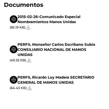
Documentos
2015-02-26-Comunicado Especial
Nombramientos Manos Unidas
(56.19 KB)
PERFIL Monseñor Carlos Escribano Subía
CONSILIARIO NACIONAL DE MANOS
UNIDAS
(49.32 KB)
PERFIL Ricardo Loy Madera SECRETARIO
GENERAL DE MANOS UNIDAS
(64.43 KB)