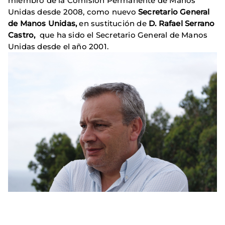
miembro de la Comisión Permanente de Manos
Unidas desde 2008, como nuevo
Secretario General
de Manos Unidas,
en sustitución de
D. Rafael Serrano
Castro,
que ha sido el Secretario General de Manos
Unidas desde el año 2001.