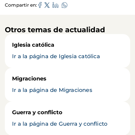
Compartir en
Otros temas de actualidad
Iglesia católica
Ir a la página de Iglesia católica
Migraciones
Ir a la página de Migraciones
Guerra y conflicto
Ir a la página de Guerra y conflicto