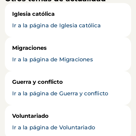
Iglesia católica
Ir a la página de Iglesia católica
Migraciones
Ir a la página de Migraciones
Guerra y conflicto
Ir a la página de Guerra y conflicto
Voluntariado
Ir a la página de Voluntariado