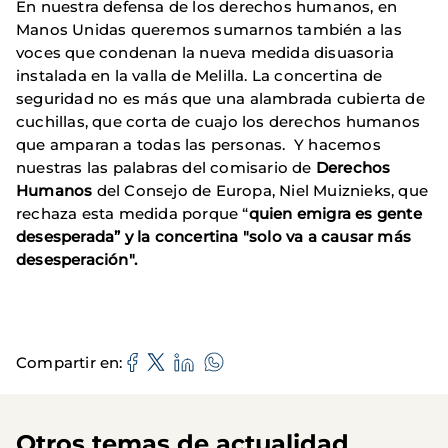
En nuestra defensa de los derechos humanos, en
Manos Unidas queremos sumarnos también a las
voces que condenan la nueva medida disuasoria
instalada en la valla de Melilla. La concertina de
seguridad no es más que una alambrada cubierta de
cuchillas, que corta de cuajo los derechos humanos
que amparan a todas las personas. Y hacemos
nuestras las palabras del comisario de
Derechos
Humanos
del Consejo de Europa, Niel Muiznieks, que
rechaza esta medida porque “
quien emigra es gente
desesperada” y la concertina "solo va a causar más
desesperación".
Compartir en
Otros temas de actualidad