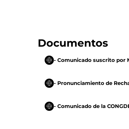
Documentos
- Comunicado suscrito por 
- Pronunciamiento de Rechaz
- Comunicado de la CONGD