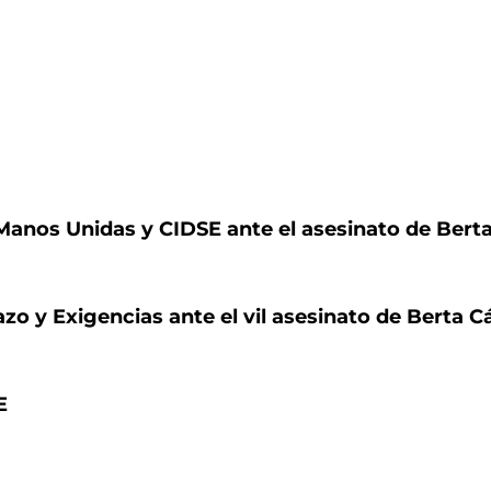
Manos Unidas y CIDSE ante el asesinato de Berta
o y Exigencias ante el vil asesinato de Berta C
E