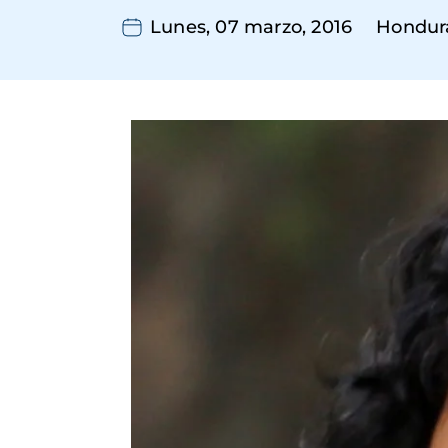
Lunes, 07 marzo, 2016
Hondur