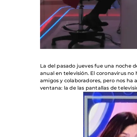
La del pasado jueves fue una noche 
anual en televisión. El coronavirus n
amigos y colaboradores, pero nos ha a
ventana: la de las pantallas de televisi