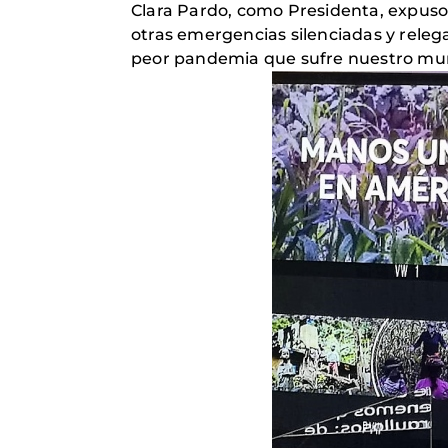
Clara Pardo, como Presidenta, expuso 
otras emergencias silenciadas y relega
peor pandemia que sufre nuestro mund