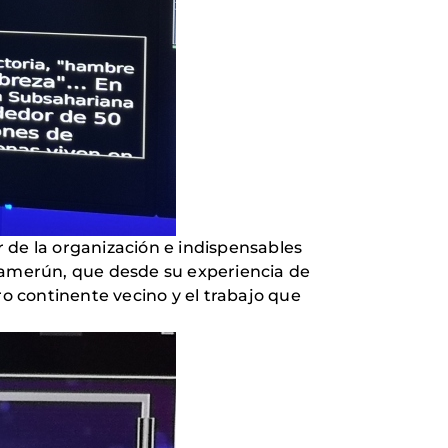
 de la organización e indispensables
 Camerún, que desde su experiencia de
ro continente vecino y el trabajo que