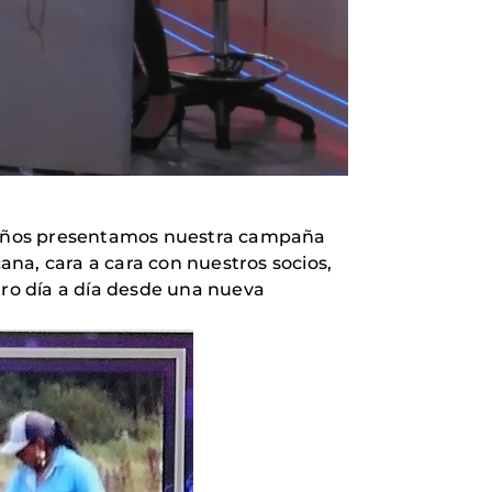
 años presentamos nuestra campaña
na, cara a cara con nuestros socios,
tro día a día desde una nueva