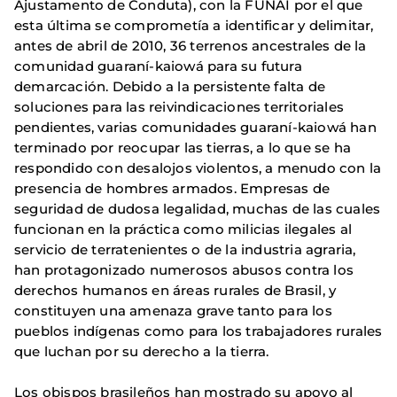
Ajustamento de Conduta), con la FUNAI por el que
esta última se comprometía a identificar y delimitar,
antes de abril de 2010, 36 terrenos ancestrales de la
comunidad guaraní-kaiowá para su futura
demarcación. Debido a la persistente falta de
soluciones para las reivindicaciones territoriales
pendientes, varias comunidades guaraní-kaiowá han
terminado por reocupar las tierras, a lo que se ha
respondido con desalojos violentos, a menudo con la
presencia de hombres armados. Empresas de
seguridad de dudosa legalidad, muchas de las cuales
funcionan en la práctica como milicias ilegales al
servicio de terratenientes o de la industria agraria,
han protagonizado numerosos abusos contra los
derechos humanos en áreas rurales de Brasil, y
constituyen una amenaza grave tanto para los
pueblos indígenas como para los trabajadores rurales
que luchan por su derecho a la tierra.
Los obispos brasileños han mostrado su apoyo al