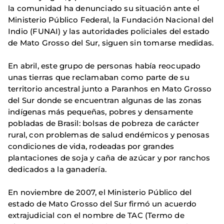
la comunidad ha denunciado su situación ante el
Ministerio Público Federal, la Fundación Nacional del
Indio (FUNAI) y las autoridades policiales del estado
de Mato Grosso del Sur, siguen sin tomarse medidas.
En abril, este grupo de personas había reocupado
unas tierras que reclamaban como parte de su
territorio ancestral junto a Paranhos en Mato Grosso
del Sur donde se encuentran algunas de las zonas
indígenas más pequeñas, pobres y densamente
pobladas de Brasil: bolsas de pobreza de carácter
rural, con problemas de salud endémicos y penosas
condiciones de vida, rodeadas por grandes
plantaciones de soja y caña de azúcar y por ranchos
dedicados a la ganadería.
En noviembre de 2007, el Ministerio Público del
estado de Mato Grosso del Sur firmó un acuerdo
extrajudicial con el nombre de TAC (Termo de