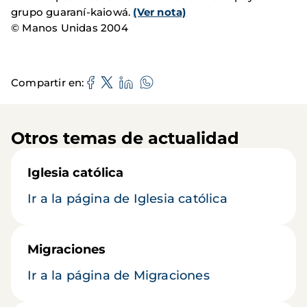
grupo guaraní-kaiowá.
(Ver nota)
© Manos Unidas 2004
Compartir en
Otros temas de actualidad
Iglesia católica
Ir a la página de Iglesia católica
Migraciones
Ir a la página de Migraciones