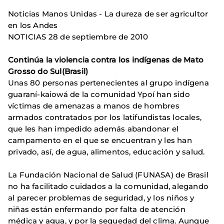
Noticias Manos Unidas - La dureza de ser agricultor
en los Andes
NOTICIAS 28 de septiembre de 2010
Continúa la violencia contra los indígenas de Mato
Grosso do Sul(Brasil)
Unas 80 personas pertenecientes al grupo indígena
guaraní-kaiowá de la comunidad Ypoí han sido
víctimas de amenazas a manos de hombres
armados contratados por los latifundistas locales,
que les han impedido además abandonar el
campamento en el que se encuentran y les han
privado, así, de agua, alimentos, educación y salud.
La Fundación Nacional de Salud (FUNASA) de Brasil
no ha facilitado cuidados a la comunidad, alegando
al parecer problemas de seguridad, y los niños y
niñas están enfermando por falta de atención
médica y agua, y por la sequedad del clima. Aunque