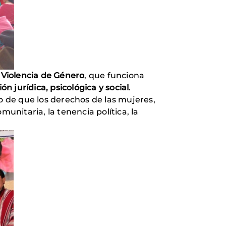
 Violencia de Género
, que funciona
 jurídica, psicológica y social
.
so de que los derechos de las mujeres,
unitaria, la tenencia política, la