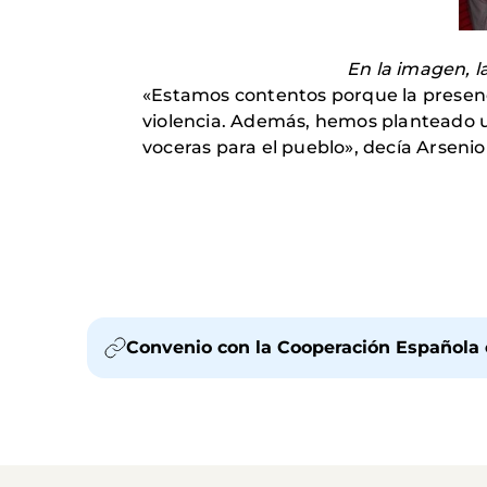
En la imagen, l
«Estamos contentos porque la presencia
violencia. Además, hemos planteado u
voceras para el pueblo», decía Arsenio
Convenio con la Cooperación Española