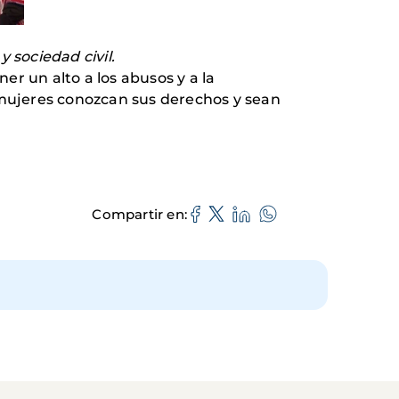
 sociedad civil.
er un alto a los abusos y a la
 mujeres conozcan sus derechos y sean
Compartir en