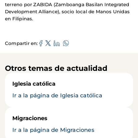
terreno por ZABIDA (Zamboanga Basilan Integrated
Development Alliance), socio local de Manos Unidas
en Filipinas.
Compartir en
Otros temas de actualidad
Iglesia católica
Ir a la página de Iglesia católica
Migraciones
Ir a la página de Migraciones