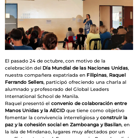
El pasado 24 de octubre, con motivo de la
celebración del
Día Mundial de las Naciones Unidas
,
nuestra compañera expatriada en
Filipinas
,
Raquel
Ferrando Sellers
, participó ofreciendo una charla al
alumnado y profesorado del Global Leaders
International School de Manila.
Raquel presentó el
convenio de colaboración entre
Manos Unidas y la AECID
que tiene como objetivo
fomentar la convivencia interreligiosa y
construir la
paz y la cohesión social en Zamboanga y Basilan
, en
la isla de Mindanao, lugares muy afectados por un