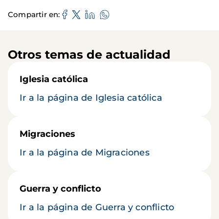
Compartir en
Otros temas de actualidad
Iglesia católica
Ir a la página de Iglesia católica
Migraciones
Ir a la página de Migraciones
Guerra y conflicto
Ir a la página de Guerra y conflicto