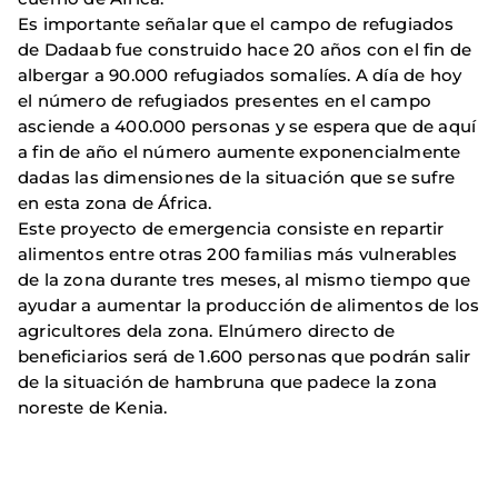
Es importante señalar que el campo de refugiados
de Dadaab fue construido hace 20 años con el fin de
albergar a 90.000 refugiados somalíes. A día de hoy
el número de refugiados presentes en el campo
asciende a 400.000 personas y se espera que de aquí
a fin de año el número aumente exponencialmente
dadas las dimensiones de la situación que se sufre
en esta zona de África.
Este proyecto de emergencia consiste en repartir
alimentos entre otras 200 familias más vulnerables
de la zona durante tres meses, al mismo tiempo que
ayudar a aumentar la producción de alimentos de los
agricultores dela zona. Elnúmero directo de
beneficiarios será de 1.600 personas que podrán salir
de la situación de hambruna que padece la zona
noreste de Kenia.