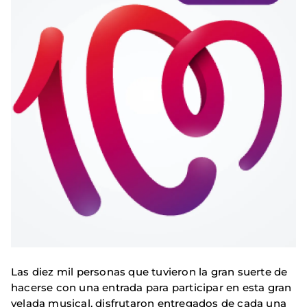
Las diez mil personas que tuvieron la gran suerte de
hacerse con una entrada para participar en esta gran
velada musical, disfrutaron entregados de cada una