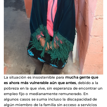
La situación es insostenible para
mucha gente que
es ahora más vulnerable aún que antes
, debido a la
pobreza en la que vive, sin esperanza de encontrar un
empleo fijo o medianamente remunerado. En
algunos casos se suma incluso la discapacidad de
algún miembro de la familia sin acceso a servicios