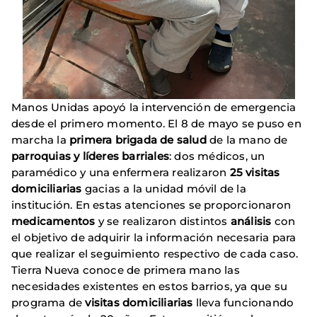
Manos Unidas apoyó la intervención de emergencia
desde el primero momento. El 8 de mayo se puso en
marcha la
primera brigada de salud
de la mano de
parroquias y líderes barriales
: dos médicos, un
paramédico y una enfermera realizaron
25 visitas
domiciliarias
gacias a la unidad móvil de la
institución. En estas atenciones se proporcionaron
medicamentos
y se realizaron distintos
análisis
con
el objetivo de adquirir la información necesaria para
que realizar el seguimiento respectivo de cada caso.
Tierra Nueva conoce de primera mano las
necesidades existentes en estos barrios, ya que su
programa de
visitas domiciliarias
lleva funcionando