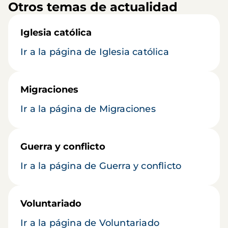
Otros temas de actualidad
Iglesia católica
Ir a la página de Iglesia católica
Migraciones
Ir a la página de Migraciones
Guerra y conflicto
Ir a la página de Guerra y conflicto
Voluntariado
Ir a la página de Voluntariado