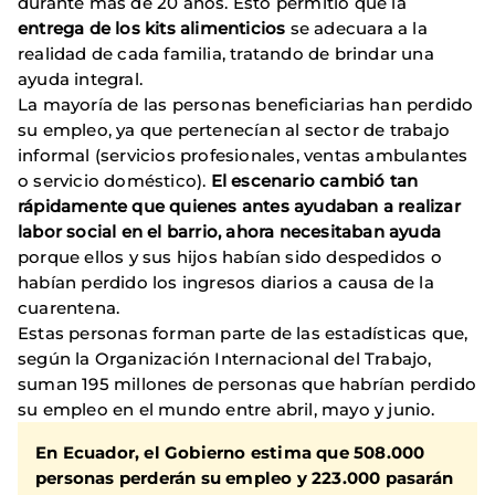
durante más de 20 años. Esto permitió que la
entrega de los kits alimenticios
se adecuara a la
realidad de cada familia, tratando de brindar una
ayuda integral.
La mayoría de las personas beneficiarias han perdido
su empleo, ya que pertenecían al sector de trabajo
informal (servicios profesionales, ventas ambulantes
o servicio doméstico).
El escenario cambió tan
rápidamente que quienes antes ayudaban a realizar
labor social en el barrio, ahora necesitaban ayuda
porque ellos y sus hijos habían sido despedidos o
habían perdido los ingresos diarios a causa de la
cuarentena.
Estas personas forman parte de las estadísticas que,
según la Organización Internacional del Trabajo,
suman 195 millones de personas que habrían perdido
su empleo en el mundo entre abril, mayo y junio.
En Ecuador, el Gobierno estima que 508.000
personas perderán su empleo y 223.000 pasarán