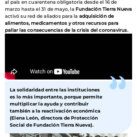
al país en cuarentena obligatoria desde el 16 de
marzo hasta el 31 de mayo, la
Fundación Tierra Nueva
activó su red de aliados para la
adquisición de
alimentos,
medicamentos y otros recursos para
paliar las consecuencias de la crisis del coronavirus.
La solidaridad entre las instituciones
es lo más importante, porque permite
multiplicar la ayuda y contribuir
también a la reactivación económica
(Elena León, directora de Protección
Social de Fundación Tierra Nueva).