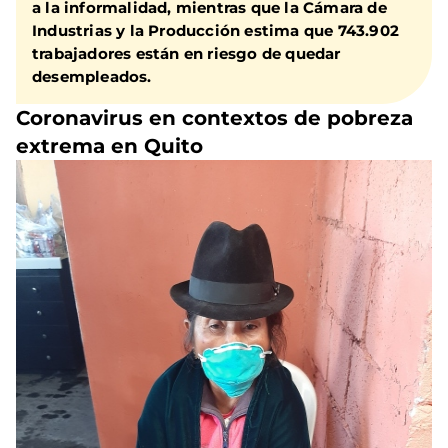
a la informalidad, mientras que la Cámara de
Industrias y la Producción estima que 743.902
trabajadores están en riesgo de quedar
desempleados.
Coronavirus en contextos de pobreza
extrema en Quito