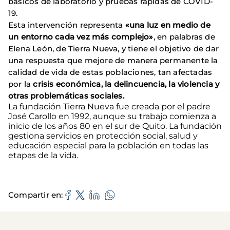
básicos de laboratorio y pruebas rápidas de COVID-
19.
Esta intervención representa
«una luz en medio de
un entorno cada vez más complejo»
, en palabras de
Elena León, de Tierra Nueva, y tiene el objetivo de dar
una respuesta que mejore de manera permanente la
calidad de vida de estas poblaciones, tan afectadas
por la
crisis económica, la delincuencia, la violencia y
otras problemáticas sociales.
La fundación Tierra Nueva fue creada por el padre
José Carollo en 1992, aunque su trabajo comienza a
inicio de los años 80 en el sur de Quito. La fundación
gestiona servicios en protección social, salud y
educación especial para la población en todas las
etapas de la vida.
Compartir en