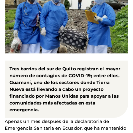
Tres barrios del sur de Quito registran el mayor
número de contagios de COVID-19; entre ellos,
Guamaní, uno de los sectores donde Tierra
Nueva está llevando a cabo un
proyecto
financiado por Manos Unidas para apoyar a las
comunidades más afectadas en esta
emergencia.
Apenas un mes después de la declaratoria de
Emergencia Sanitaria en Ecuador, que ha mantenido