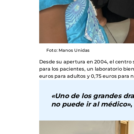
Foto: Manos Unidas
Desde su apertura en 2004, el centro 
para los pacientes, un laboratorio b
euros para adultos y 0,75 euros para n
«Uno de los grandes dr
no puede ir al médico»
,