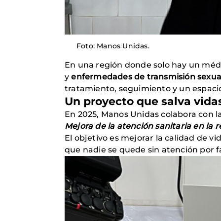
Foto: Manos Unidas.
En una región donde solo hay un médic
y
enfermedades de transmisión sexua
tratamiento, seguimiento y un espacio
Un proyecto que salva vida
En 2025, Manos Unidas colabora con la 
Mejora de la atención sanitaria en la
El objetivo es mejorar la calidad de v
que nadie se quede sin atención por f