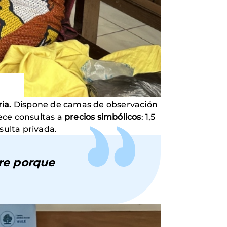
ia.
Dispone de camas de observación
ece consultas a
precios simbólicos
: 1,5
sulta privada.
re porque