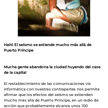
Haití: El seísmo se extiende mucho más allá de
Puerto Príncipe
Mucha gente abandona la ciudad huyendo del caos
de la capital
El restablecimiento de las comunicaciones vía
informática con nuestras contrapartes nos permite
afirmar que los efectos del seísmo se extienden
mucho más allá de Puerto Príncipe, en un radio de
acción que probablemente alcanza unos 100