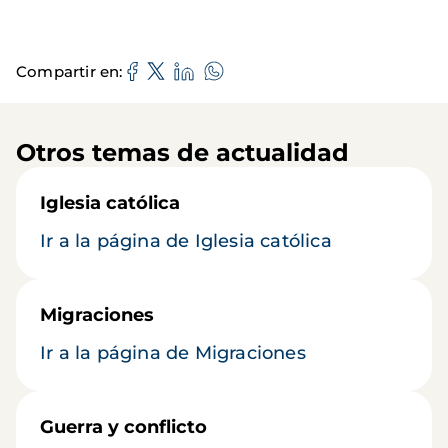
Compartir en
Otros temas de actualidad
Iglesia católica
Ir a la página de Iglesia católica
Migraciones
Ir a la página de Migraciones
Guerra y conflicto