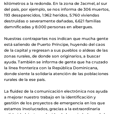
kilómetros a la redonda. En la zona de Jacmel, al sur
del país, por ejemplo, se nos informa de 306 muertos,
193 desaparecidos, 1.962 heridos, 5.760 viviendas
destruidas o severamente dañadas, 6.621 familias
damnificadas y 8.000 personas en albergues.
Nuestras contrapartes nos indican que mucha gente
está saliendo de Puerto Príncipe, huyendo del caos
de la capital y regresan a sus pueblos o aldeas de las
zonas rurales, de donde son originarios, a buscar
ayuda. También se informa de gente que ha cruzado
la línea fronteriza con la República Dominicana,
donde siente la solidaria atención de las poblaciones
rurales de la ese país.
La fluidez de la comunicación electrónica nos ayuda
a mejorar nuestro trabajo en la identificación y
gestión de los proyectos de emergencia en los que
estamos involucrados, gracias a la extraordinaria