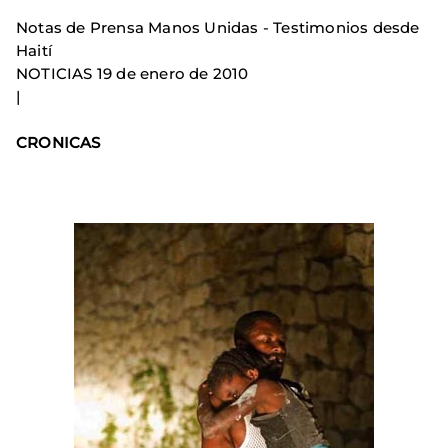
Notas de Prensa Manos Unidas - Testimonios desde
Haití
NOTICIAS 19 de enero de 2010
|
CRONICAS