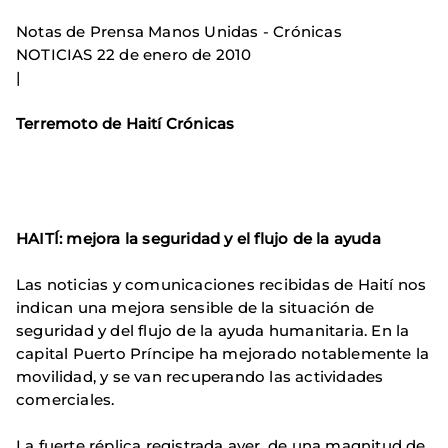
Notas de Prensa Manos Unidas - Crónicas
NOTICIAS 22 de enero de 2010
|
Terremoto de Haití Crónicas
HAITÍ: mejora la seguridad y el flujo de la ayuda
Las noticias y comunicaciones recibidas de Haití nos
indican una mejora sensible de la situación de
seguridad y del flujo de la ayuda humanitaria. En la
capital Puerto Príncipe ha mejorado notablemente la
movilidad, y se van recuperando las actividades
comerciales.
La fuerte réplica registrada ayer, de una magnitud de