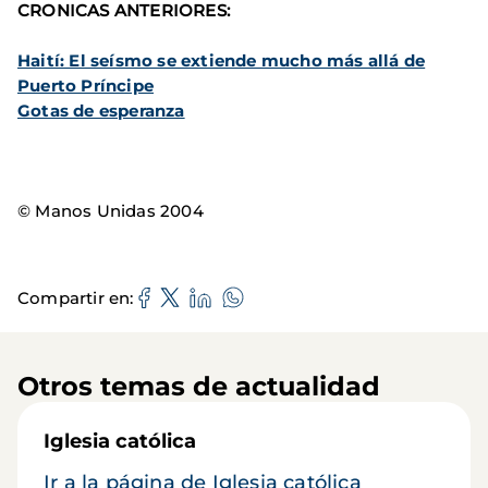
CRONICAS ANTERIORES:
Haití: El seísmo se extiende mucho más allá de
Puerto Príncipe
Gotas de esperanza
© Manos Unidas 2004
Compartir en
Otros temas de actualidad
Iglesia católica
Ir a la página de Iglesia católica