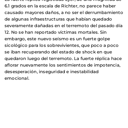
6.1 grados en la escala de Richter, no parece haber
causado mayores daños, a no ser el derrumbamiento
de algunas infraestructuras que habían quedado
severamente dañadas en el terremoto del pasado día
12. No se han reportado víctimas mortales. Sin
embargo, este nuevo seísmo es un fuerte golpe
sicológico para los sobrevivientes, que poco a poco
se iban recuperando del estado de shock en que
quedaron luego del terremoto. La fuerte réplica hace
aflorar nuevamente los sentimientos de impotencia,
desesperación, inseguridad e inestabilidad
emocional.