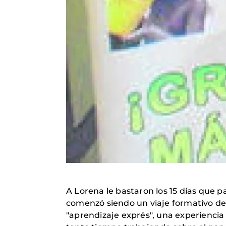
A Lorena le bastaron los 15 días que 
comenzó siendo un viaje formativo de
"aprendizaje exprés", una experiencia