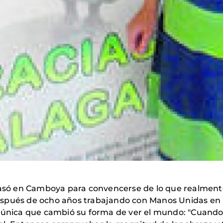
pasó en Camboya para convencerse de lo que realmente
spués de ocho años trabajando con Manos Unidas en 
 única que cambió su forma de ver el mundo: "Cuando ll