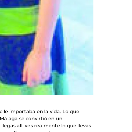
 le importaba en la vida. Lo que
Málaga se convirtió en un
egas allí ves realmente lo que llevas