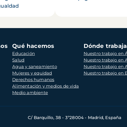
gualdad
mos
Qué hacemos
Dónde trabaj
Educación
Nuestro trabajo en Á
Salud
Nuestro trabajo en
Agua y saneamiento
Nuestro trabajo en 
Mujeres y equidad
Nuestro trabajo en
Derechos humanos
Alimentación y medios de vida
Medio ambiente
C/ Barquillo, 38 - 3º28004 - Madrid, España