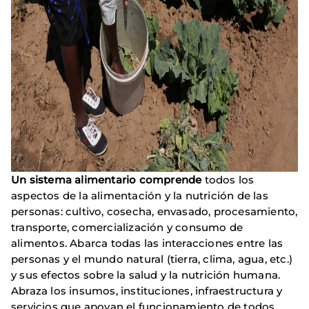
Un sistema alimentario comprende
todos los
aspectos de la alimentación y la nutrición de las
personas: cultivo, cosecha, envasado, procesamiento,
transporte, comercialización y consumo de
alimentos. Abarca todas las interacciones entre las
personas y el mundo natural (tierra, clima, agua, etc.)
y sus efectos sobre la salud y la nutrición humana.
Abraza los insumos, instituciones, infraestructura y
servicios que apoyan el funcionamiento de todos