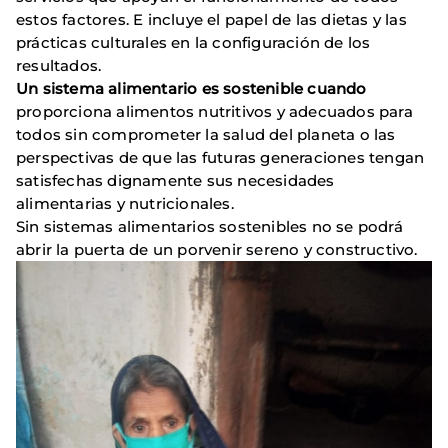
estos factores. E incluye el papel de las dietas y las
prácticas culturales en la configuración de los
resultados.
Un sistema alimentario es sostenible cuando
proporciona alimentos nutritivos y adecuados para
todos sin comprometer la salud del planeta o las
perspectivas de que las futuras generaciones tengan
satisfechas dignamente sus necesidades
alimentarias y nutricionales.
Sin sistemas alimentarios sostenibles no se podrá
abrir la puerta de un porvenir sereno y constructivo.