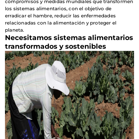
compromisos y medidas mundiales que transformen
los sistemas alimentarios, con el objetivo de
erradicar el hambre, reducir las enfermedades
relacionadas con la alimentación y proteger el
planeta.
Necesitamos sistemas alimentarios
transformados y sostenibles