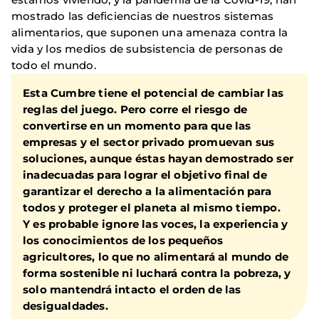
mostrado las deficiencias de nuestros sistemas
alimentarios, que suponen una amenaza contra la
vida y los medios de subsistencia de personas de
todo el mundo.
Esta Cumbre tiene el potencial de cambiar las
reglas del juego. Pero corre el riesgo de
convertirse en un momento para que las
empresas y el sector privado promuevan sus
soluciones, aunque éstas hayan demostrado ser
inadecuadas para lograr el objetivo final de
garantizar el derecho a la alimentación para
todos y proteger el planeta al mismo tiempo.
Y es probable ignore las voces, la experiencia y
los conocimientos de los pequeños
agricultores, lo que no alimentará al mundo de
forma sostenible ni luchará contra la pobreza, y
solo mantendrá intacto el orden de las
desigualdades.