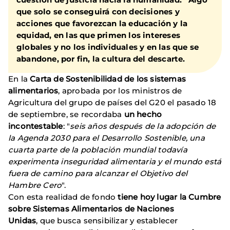
que solo se conseguirá con decisiones y
acciones que favorezcan la educación y la
equidad, en las que primen los intereses
globales y no los individuales y en las que se
abandone, por fin, la cultura del descarte.
En la
Carta de Sostenibilidad de los sistemas
alimentarios
, aprobada por los ministros de
Agricultura del grupo de países del G20 el pasado 18
de septiembre, se recordaba
un hecho
incontestable
: "
seis años después de la adopción de
la Agenda 2030 para el Desarrollo Sostenible, una
cuarta parte de la población mundial todavía
experimenta inseguridad alimentaria y el mundo está
fuera de camino para alcanzar el Objetivo del
Hambre Cero
".
Con esta realidad de fondo
tiene hoy lugar la Cumbre
sobre Sistemas Alimentarios de Naciones
Unidas
, que busca sensibilizar y establecer