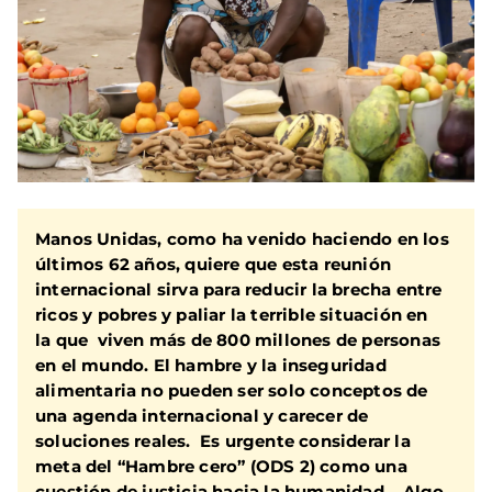
Manos Unidas, como ha venido haciendo en los
últimos 62 años, quiere que esta reunión
internacional sirva para reducir la brecha entre
ricos y pobres y paliar la terrible situación en
la que viven más de 800 millones de personas
en el mundo. El hambre y la inseguridad
alimentaria no pueden ser solo conceptos de
una agenda internacional y carecer de
soluciones reales. Es urgente considerar la
meta del “Hambre cero” (ODS 2) como una
cuestión de justicia hacia la humanidad. Algo