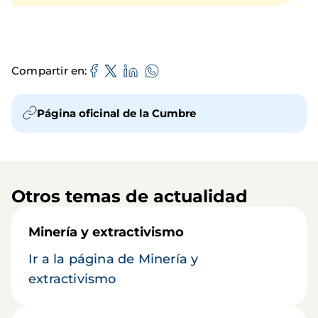
Compartir en
Página oficinal de la Cumbre
Otros temas de actualidad
Minería y extractivismo
Ir a la página de Minería y
extractivismo