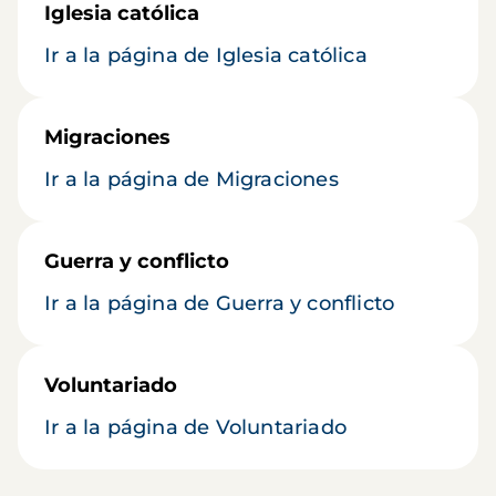
Iglesia católica
Ir a la página de Iglesia católica
Migraciones
Ir a la página de Migraciones
Guerra y conflicto
Ir a la página de Guerra y conflicto
Voluntariado
Ir a la página de Voluntariado