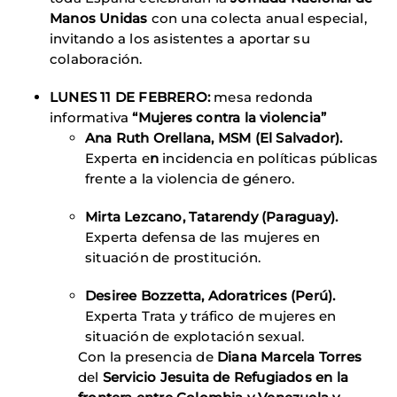
Manos Unidas
con una colecta anual especial,
invitando a los asistentes a aportar su
colaboración.
LUNES 11 DE FEBRERO:
mesa redonda
informativa
“Mujeres contra la violencia”
Ana Ruth Orellana, MSM (El Salvador).
Experta e
n
incidencia en políticas públicas
frente a la violencia de género.
Mirta Lezcano, Tatarendy (Paraguay).
Experta defensa de las mujeres en
situación de prostitución.
Desiree Bozzetta, Adoratrices (Perú).
Experta Trata y tráfico de mujeres en
situación de explotación sexual.
Con la presencia de
Diana Marcela Torres
del
Servicio Jesuita de Refugiados en la