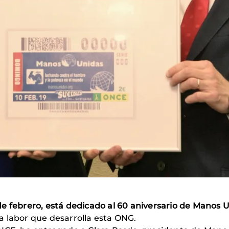
e febrero, está dedicado al 60 aniversario de Manos 
a labor que desarrolla esta ONG.