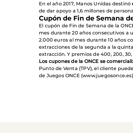
En el año 2017, Manos Unidas destinó
de dar apoyo a 1,6 millones de persona
Cupón de Fin de Semana d
El cupón de Fin de Semana de la ONCE 
mes durante 20 años consecutivos a u
2.000 euros al mes durante 10 años co
extracciones de la segunda a la quint
extracción. Y premios de 400, 200, 30,
Los cupones de la ONCE se comerciali
Punto de Venta (TPV), el cliente pued
de Juegos ONCE (www.juegosonce.es), 