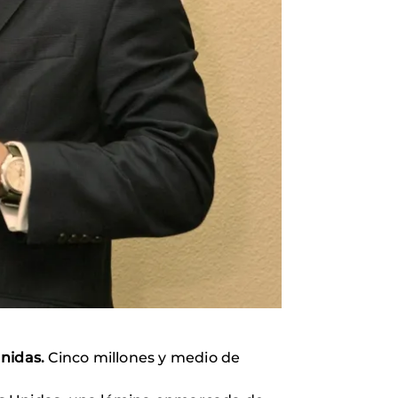
Unidas.
Cinco millones y medio de