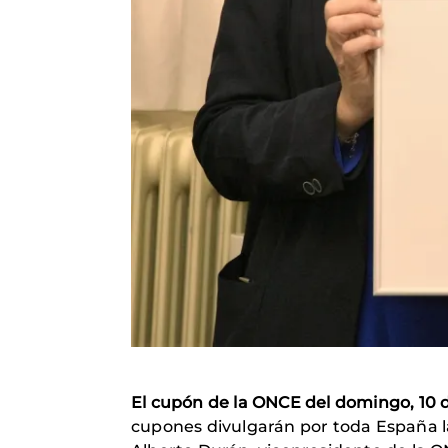
El cupón de la ONCE del domingo, 10 d
cupones divulgarán por toda España l