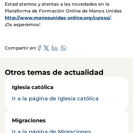
Estad atentos y atentas a las novedades en la
Plataforma de Formación Online de Manos Unidas
http://www.manosunidas-online.org/cursos/
.
¡Os esperamos!
Compartir en
Otros temas de actualidad
Iglesia católica
Ir a la página de Iglesia católica
Migraciones
Ir a la página de Migraciones