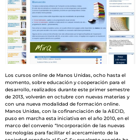
Los cursos online de Manos Unidas, ocho hasta el
momento, sobre educación y cooperación para el
desarrollo, realizados durante este primer semestre
de 2013, volverán en octubre con nuevas materias y
con una nueva modalidad de formación online.
Manos Unidas, con la cofinanciación de la AECID,
puso en marcha esta iniciativa en el año 2010, en el
marco del convenio “Incorporación de las nuevas
tecnologías para facilitar el acercamiento de la
sociedad española al Sur”. Su excelente acogida ha