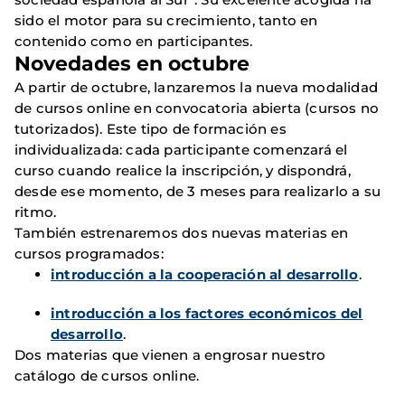
sido el motor para su crecimiento, tanto en
contenido como en participantes.
Novedades en octubre
A partir de octubre, lanzaremos la nueva modalidad
de cursos online en convocatoria abierta (cursos no
tutorizados). Este tipo de formación es
individualizada: cada participante comenzará el
curso cuando realice la inscripción, y dispondrá,
desde ese momento, de 3 meses para realizarlo a su
ritmo.
También estrenaremos dos nuevas materias en
cursos programados:
introducción a la cooperación al desarrollo
.
introducción a los factores económicos del
desarrollo
.
Dos materias que vienen a engrosar nuestro
catálogo de cursos online.