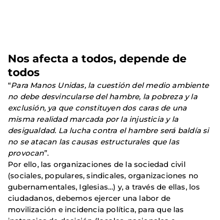
Nos afecta a todos, depende de
todos
“
Para Manos Unidas, la cuestión del medio ambiente
no debe desvincularse del hambre, la pobreza y la
exclusión, ya que constituyen dos caras de una
misma realidad marcada por la injusticia y la
desigualdad. La lucha contra el hambre será baldía si
no se atacan las causas estructurales que las
provocan
”.
Por ello, las organizaciones de la sociedad civil
(sociales, populares, sindicales, organizaciones no
gubernamentales, Iglesias…) y, a través de ellas, los
ciudadanos, debemos ejercer una labor de
movilización e incidencia política, para que las