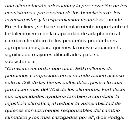
una alimentación adecuada y la preservación de los
ecosistemas, por encima de los beneficios de los
inversionistas y la especulación financiera
”, añade.
En esta línea, se hace particularmente importante el
fortalecimiento de la capacidad de adaptación al
cambio climático de los pequeños productores
agropecuarios, para quienes la nueva situación ha
significado mayores dificultades para su
subsistencia.
“
Conviene recordar que unos 550 millones de
pequeños campesinos en el mundo tienen acceso
solo al 12% de las tierras cultivables, pese a lo cual
producen más del 70% de los alimentos. Fortalecer
sus capacidades ayudaría también a combatir la
injusticia climática, al reducir la vulnerabilidad de
quienes son los menos responsables del cambio
climático y los más castigados por él
”, dice Podga.