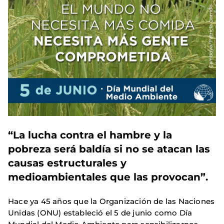
“La lucha contra el hambre y la
pobreza será baldía si no se atacan las
causas estructurales y
medioambientales que las provocan”.
Hace ya 45 años que la Organización de las Naciones
Unidas (ONU) estableció el 5 de junio como Día