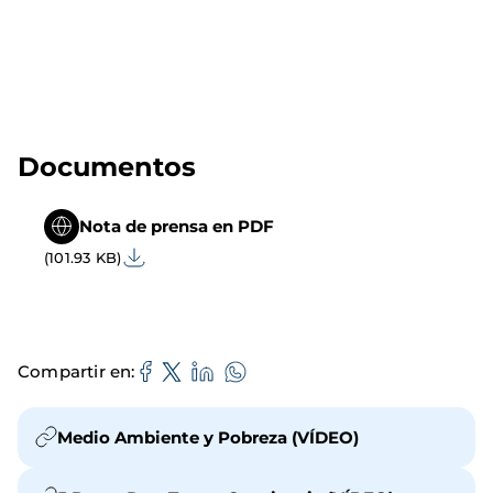
Documentos
Nota de prensa en PDF
(101.93 KB)
Compartir en
Medio Ambiente y Pobreza (VÍDEO)