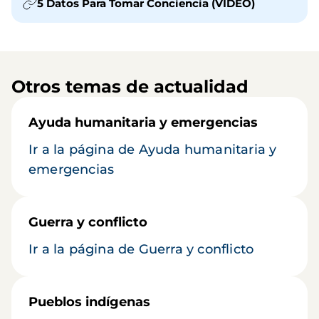
5 Datos Para Tomar Conciencia (VÍDEO)
Otros temas de actualidad
Ayuda humanitaria y emergencias
Ir a la página de Ayuda humanitaria y
emergencias
Guerra y conflicto
Ir a la página de Guerra y conflicto
Pueblos indígenas