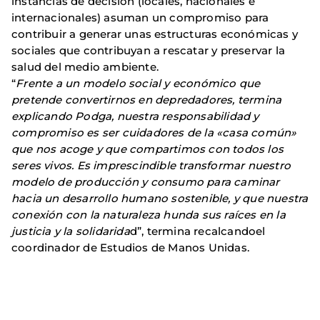
instancias de decisión (locales, nacionales e
internacionales) asuman un compromiso para
contribuir a generar unas estructuras económicas y
sociales que contribuyan a rescatar y preservar la
salud del medio ambiente.
“
Frente a un modelo social y económico que
pretende convertirnos en depredadores, termina
explicando Podga, nuestra responsabilidad y
compromiso es ser cuidadores de la «casa común»
que nos acoge y que compartimos con todos los
seres vivos. Es imprescindible transformar nuestro
modelo de producción y consumo para caminar
hacia un desarrollo humano sostenible, y que nuestra
conexión con la naturaleza hunda sus raíces en la
justicia y la solidarida
d”, termina recalcandoel
coordinador de Estudios de Manos Unidas.