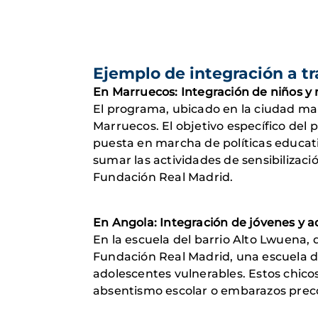
Ejemplo de integración a tr
En Marruecos: Integración de niños y 
El programa, ubicado en la ciudad mar
Marruecos. El objetivo específico del p
puesta en marcha de políticas educat
sumar las actividades de sensibilizaci
Fundación Real Madrid.
En Angola: Integración de jóvenes y a
En la escuela del barrio Alto Lwuena
Fundación Real Madrid, una escuela de
adolescentes vulnerables. Estos chicos
absentismo escolar o embarazos precoc