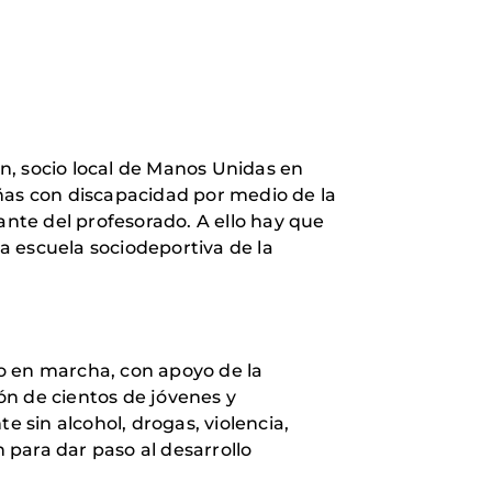
n, socio local de Manos Unidas en
iñas con discapacidad por medio de la
nte del profesorado. A ello hay que
na escuela sociodeportiva de la
o en marcha, con apoyo de la
ón de cientos de jóvenes y
e sin alcohol, drogas, violencia,
para dar paso al desarrollo