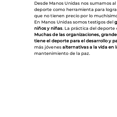
Desde Manos Unidas nos sumamos al Dí
deporte como herramienta para lograr 
que no tienen precio por lo muchísi
En Manos Unidas somos testigos del
g
niños y niñas
. La práctica del deport
Muchas de las organizaciones, grande
tiene el deporte para el desarrollo y p
más jóvenes
alternativas a la vida en 
mantenimiento de la paz.